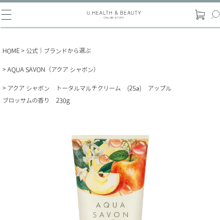
HOME
公式｜ブランドから選ぶ
AQUA SAVON（アクア シャボン）
アクア シャボン トータルマルチクリーム (25a) アップル
ブロッサムの香り 230g