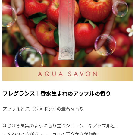
フレグランス｜香水生まれのアップルの香り
アップルと泡（シャボン）の豊蜜な香り
はじける果実のように香り立つジューシーなアップルと、
ふんわりと広がるフローラルの華やかさが調和。