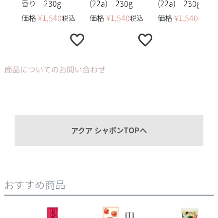
香り 230g
(22a) 230g
(22a) 230g
価格
¥
1,540
価格
¥
1,540
価格
¥
1,540
税込
税込
税込
商品についてのお問い合わせ
アクア シャボンTOPへ
おすすめ商品