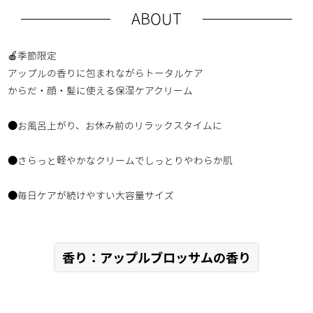
ABOUT
🍎季節限定
アップルの香りに包まれながらトータルケア
からだ・顔・髪に使える保湿ケアクリーム
●お風呂上がり、お休み前のリラックスタイムに
●さらっと軽やかなクリームでしっとりやわらか肌
●毎日ケアが続けやすい大容量サイズ
香り：アップルブロッサムの香り