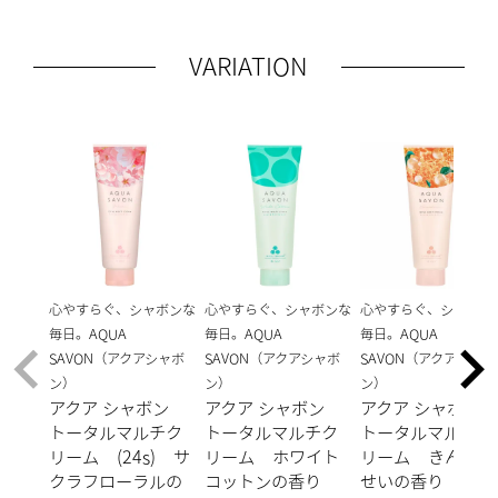
VARIATION
心やすらぐ、シャボンな
心やすらぐ、シャボンな
心やすらぐ、シャボン
毎日。AQUA
毎日。AQUA
毎日。AQUA
SAVON（アクアシャボ
SAVON（アクアシャボ
SAVON（アクアシャボ
ン）
ン）
ン）
アクア シャボン
アクア シャボン
アクア シャボン
トータルマルチク
トータルマルチク
トータルマルチク
リーム (24s) サ
リーム ホワイト
リーム きんもく
クラフローラルの
コットンの香り
せいの香り