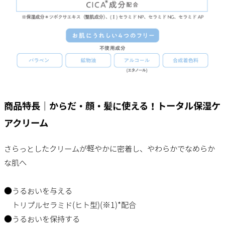
商品特長｜からだ・顔・髪に使える！トータル保湿ケ
アクリーム
さらっとしたクリームが軽やかに密着し、やわらかでなめらか
な肌へ
●うるおいを与える
トリプルセラミド(ヒト型)(※1)*配合
●うるおいを保持する