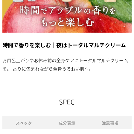
時間で香りを楽しむ｜夜はトータルマルチクリーム
お風呂上がりやお休み前の全身ケアにトータルマルチクリーム
を。 香りに包まれながら全身うるおい肌へ。
SPEC
スペック
成分表示
注意事項