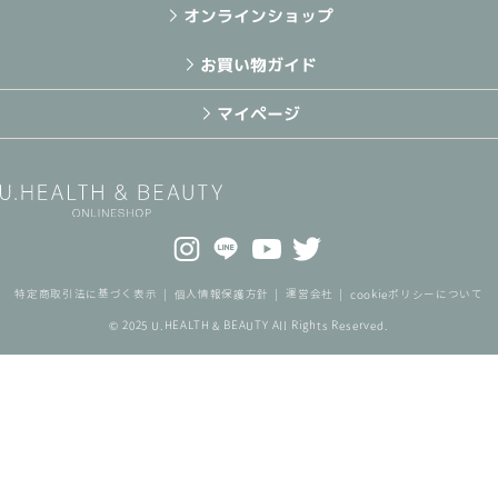
オンラインショップ
お買い物ガイド
マイページ
特定商取引法に基づく表示
個人情報保護方針
運営会社
cookieポリシーについて
© 2025 U.HEALTH & BEAUTY All Rights Reserved.