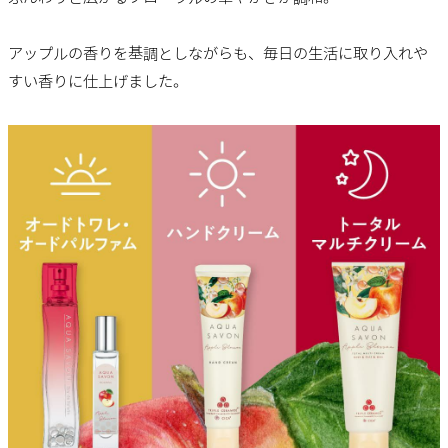
アップルの香りを基調としながらも、毎日の生活に取り入れや
すい香りに仕上げました。