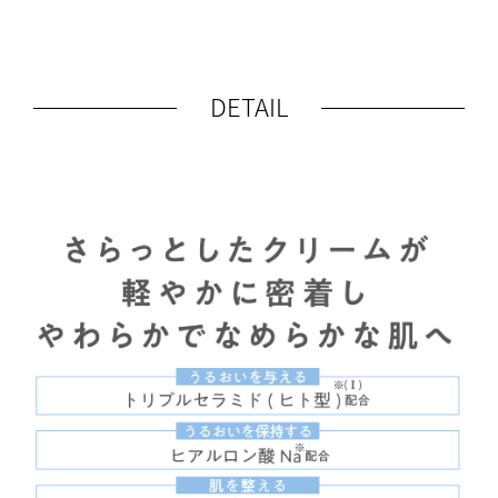
DETAIL