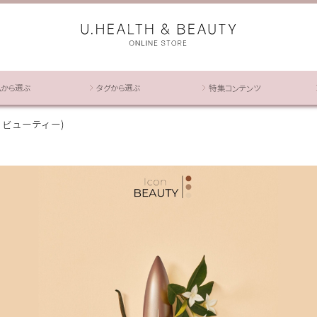
ムから選ぶ
タグから選ぶ
特集コンテンツ
コン ビューティー)