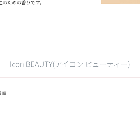
性のための香りです。
Icon BEAUTY(アイコン ビューティー)
着順