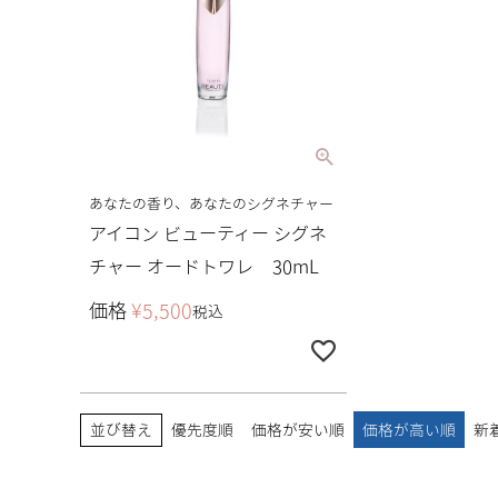
あなたの香り、あなたのシグネチャー
アイコン ビューティー シグネ
チャー オードトワレ 30mL
価格
¥
5,500
税込
並び替え
優先度順
価格が安い順
価格が高い順
新