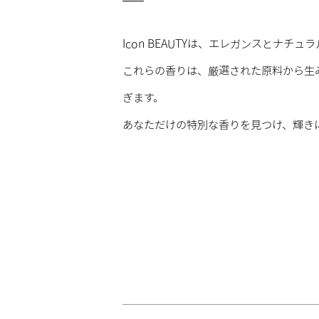
Icon BEAUTYは、エレガンスとナチ
これらの香りは、厳選された原料から生
ぎます。
あなただけの特別な香りを見つけ、輝き