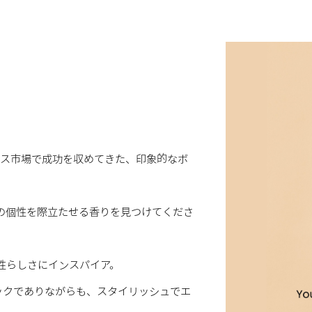
ンス市場で成功を収めてきた、印象的なボ
あなただけの個性を際立たせる香りを見つけてくださ
性らしさにインスパイア。
ナミックでありながらも、スタイリッシュでエ