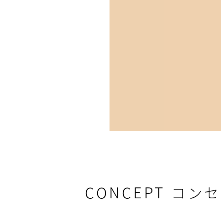
CONCEPT
コンセ