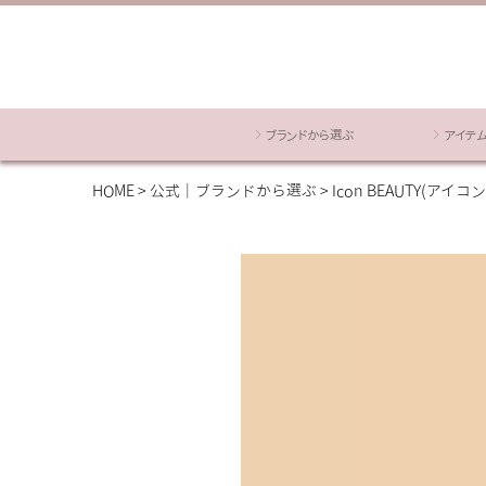
ブランドから選ぶ
アイテ
HOME
公式｜ブランドから選ぶ
Icon BEAUTY(アイ