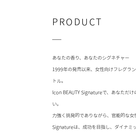
PRODUCT
あなたの香り、あなたのシグネチャー
1999年の発売以来、女性向けフレグラ
トル。
Icon BEAUTY Signatureで、
い。
力強く挑発的でありながら、官能的な女
Signatureは、成功を目指し、ダイ