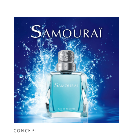
CONCEPT