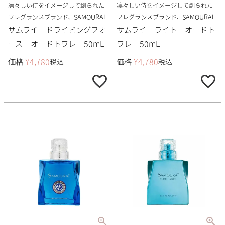
凛々しい侍をイメージして創られた
凛々しい侍をイメージして創られた
フレグランスブランド、SAMOURAI
フレグランスブランド、SAMOURAI
サムライ ドライビングフォ
サムライ ライト オードト
ース オードトワレ 50mL
ワレ 50mL
価格
¥
4,780
価格
¥
4,780
税込
税込