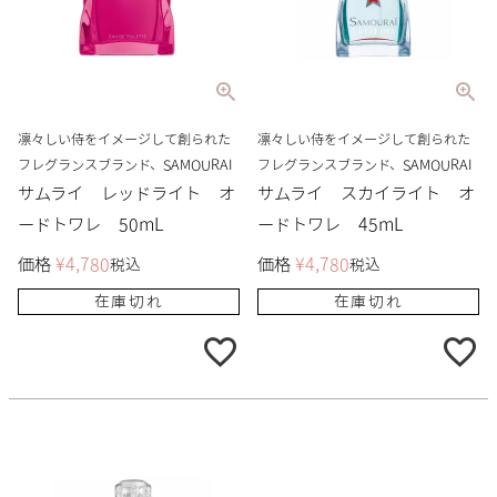
凛々しい侍をイメージして創られた
凛々しい侍をイメージして創られた
フレグランスブランド、SAMOURAI
フレグランスブランド、SAMOURAI
サムライ レッドライト オ
サムライ スカイライト オ
ードトワレ 50mL
ードトワレ 45mL
価格
¥
4,780
価格
¥
4,780
税込
税込
在庫切れ
在庫切れ