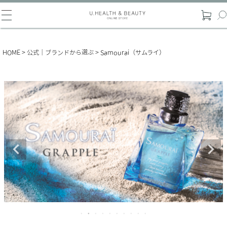
HOME
公式｜ブランドから選ぶ
Samourai（サムライ）