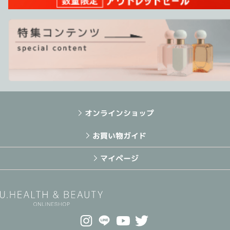
オンラインショップ
お買い物ガイド
マイページ