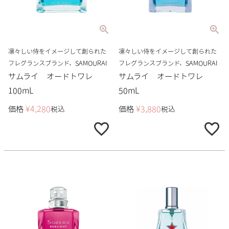
凛々しい侍をイメージして創られた
凛々しい侍をイメージして創られた
フレグランスブランド、SAMOURAI
フレグランスブランド、SAMOURAI
サムライ オードトワレ
サムライ オードトワレ
100mL
50mL
価格
¥
4,280
価格
¥
3,880
税込
税込