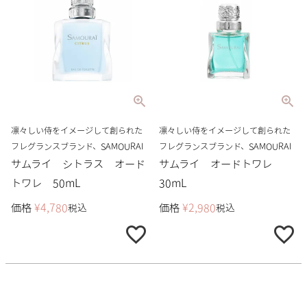
凛々しい侍をイメージして創られた
凛々しい侍をイメージして創られた
フレグランスブランド、SAMOURAI
フレグランスブランド、SAMOURAI
サムライ シトラス オード
サムライ オードトワレ
トワレ 50mL
30mL
価格
¥
4,780
価格
¥
2,980
税込
税込