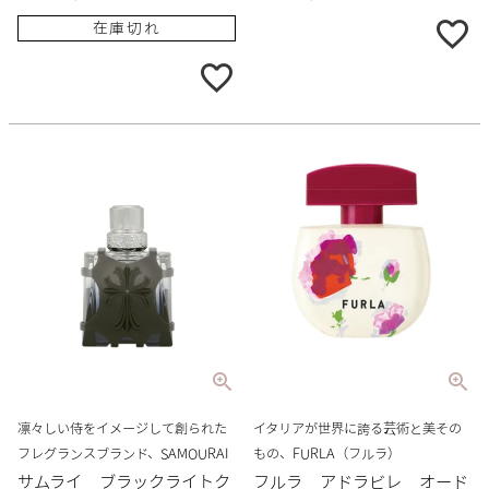
在庫切れ
凛々しい侍をイメージして創られた
イタリアが世界に誇る芸術と美その
フレグランスブランド、SAMOURAI
もの、FURLA（フルラ）
サムライ ブラックライトク
フルラ アドラビレ オード