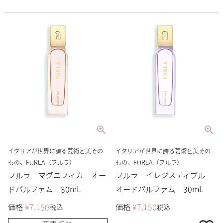
イタリアが世界に誇る芸術と美その
イタリアが世界に誇る芸術と美その
もの、FURLA（フルラ）
もの、FURLA（フルラ）
フルラ マグニフィカ オー
フルラ イレジスティブル
ドパルファム 30mL
オードパルファム 30mL
価格
¥
7,150
価格
¥
7,150
税込
税込