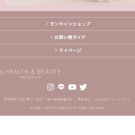
オンラインショップ
お買い物ガイド
マイページ
特定商取引法に基づく表示
個人情報保護方針
運営会社
cookieポリシーについて
© 2025 U.HEALTH & BEAUTY All Rights Reserved.