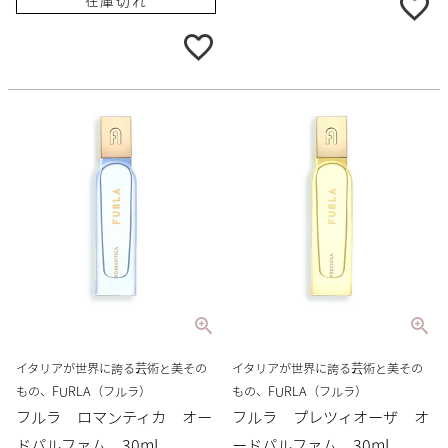
在庫切れ
イタリアが世界に誇る芸術と美その
イタリアが世界に誇る芸術と美その
もの、FURLA（フルラ）
もの、FURLA（フルラ）
フルラ ロマンティカ オー
フルラ プレツィオーザ オ
ドパルファム 30mL
ードパルファム 30mL