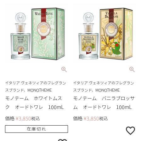
イタリア ヴェネツィアのフレグラン
イタリア ヴェネツィアのフレグラン
スブランド、MONOTHEME
スブランド、MONOTHEME
モノテーム ホワイトムス
モノテーム バニラブロッサ
ク オードトワレ 100mL
ム オードトワレ 100mL
価格
¥
3,850
価格
¥
3,850
税込
税込
在庫切れ