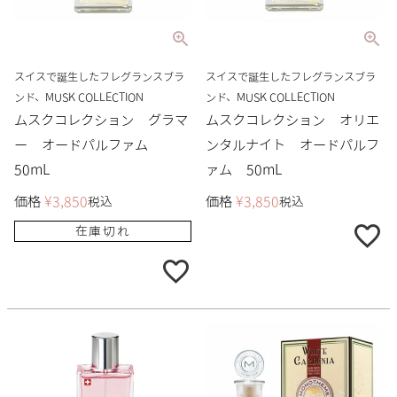
スイスで誕生したフレグランスブラ
スイスで誕生したフレグランスブラ
ンド、MUSK COLLECTION
ンド、MUSK COLLECTION
ムスクコレクション グラマ
ムスクコレクション オリエ
ー オードパルファム
ンタルナイト オードパルフ
50mL
ァム 50mL
価格
¥
3,850
価格
¥
3,850
税込
税込
在庫切れ