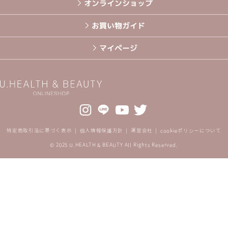
オンラインショップ
お買い物ガイド
マイページ
特定商取引法に基づく表示
個人情報保護方針
運営会社
cookieポリシーについて
© 2025 U.HEALTH & BEAUTY All Rights Reserved.