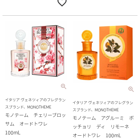
イタリア ヴェネツィアのフレグラン
イタリア ヴェネツィアのフレグラン
スブランド、MONOTHEME
スブランド、MONOTHEME
モノテーム チェリーブロッ
モノテーム アグルーミ ボ
サム オードトワレ
ッチョリ ディ リモーネ
100mL
オードトワレ 100mL