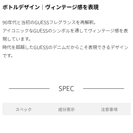
ボトルデザイン｜ヴィンテージ感を表現
90年代と当初のGUESSフレグランスを再解釈。
アイコニックなGUESSのシンボルを通してヴィンテージ感を表
現しています。
時代を超越したGUESSのデニムだからこそ表現できるデザイン
です。
SPEC
スペック
成分表示
注意事項