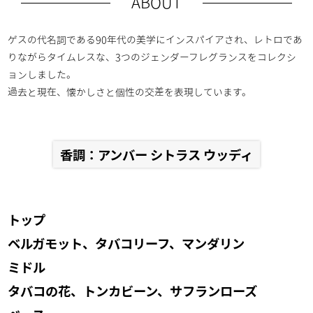
ABOUT
ゲスの代名詞である90年代の美学にインスパイアされ、レトロであ
りながらタイムレスな、3つのジェンダーフレグランスをコレクシ
ョンしました。
過去と現在、懐かしさと個性の交差を表現しています。
香調：アンバー シトラス ウッディ
トップ
ベルガモット、タバコリーフ、マンダリン
ミドル
タバコの花、トンカビーン、サフランローズ