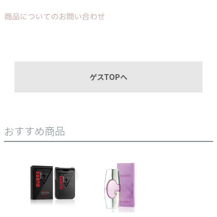
商品についてのお問い合わせ
ゲスTOPへ
おすすめ商品