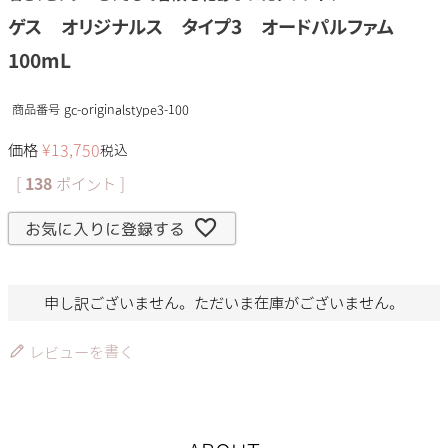
ゲス オリジナルス タイプ3 オードパルファム
100mL
商品番号
gc-originalstype3-100
価格
¥
13,750
税込
[
138
ポイント ]
お気に入りに登録する
申し訳ございません。ただいま在庫がございません。
レビューを書く