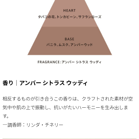
香り｜アンバー シトラス ウッディ
相反するものが引き合うこの香りは、クラフトされた素材が空
気中や肌の上で振動し、抗いがたいハーモニーを生み出しま
す。
―調香師：リンダ・チネリー