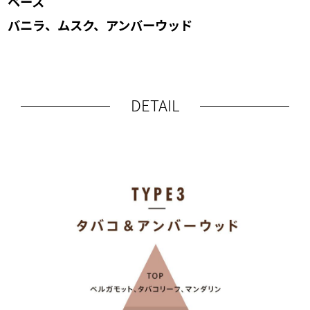
ベース
バニラ、ムスク、アンバーウッド
DETAIL