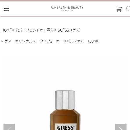
HOME
公式｜ブランドから選ぶ
GUESS（ゲス）
ゲス オリジナルス タイプ3 オードパルファム 100mL