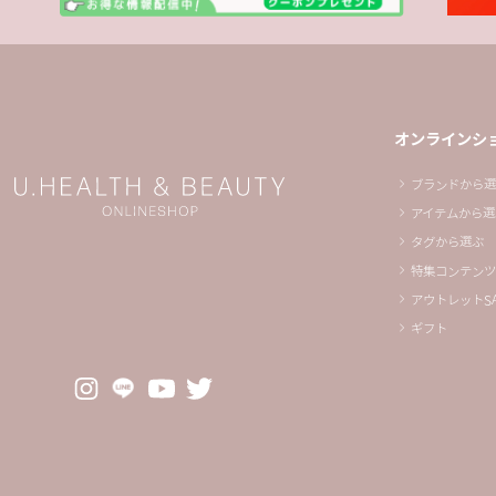
オンラインシ
ブランドから選
アイテムから選
タグから選ぶ
特集コンテンツ
アウトレットSA
ギフト