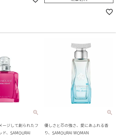
メージして創られたフ
優しさと芯の強さ、愛にあふれる香
ド、SAMOURAI
り、SAMOURAI WOMAN