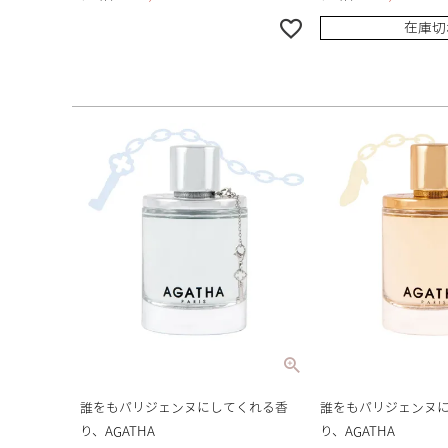
在庫切
誰をもパリジェンヌにしてくれる香
誰をもパリジェンヌ
り、AGATHA
り、AGATHA