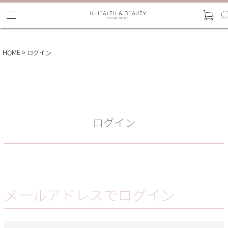
HOME
ログイン
ログイン
メールアドレスでログイン