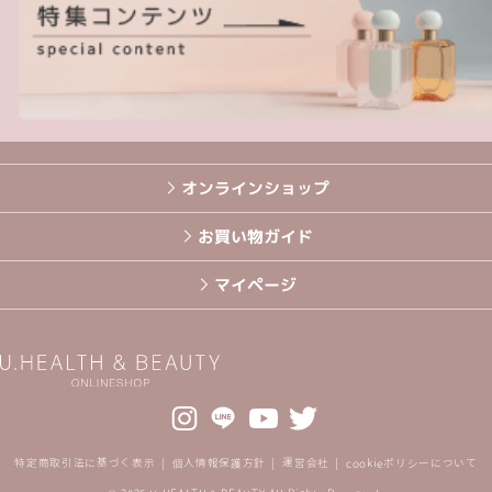
オンラインショップ
お買い物ガイド
マイページ
特定商取引法に基づく表示
個人情報保護方針
運営会社
cookieポリシーについて