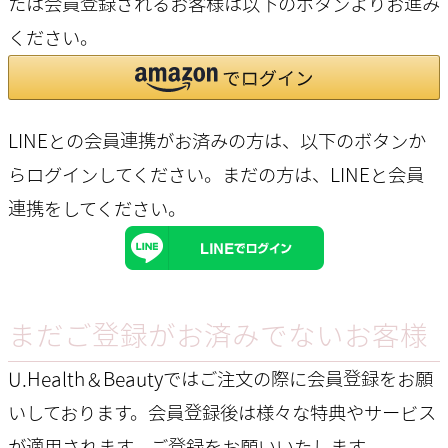
たは会員登録されるお客様は以下のボタンよりお進み
ください。
LINEとの会員連携がお済みの方は、以下のボタンか
らログインしてください。まだの方は、
LINEと会員
連携
をしてください。
まだご登録がお済みでないお客様
U.Health＆Beautyではご注文の際に会員登録をお願
いしております。会員登録後は様々な特典やサービス
が適用されます。ご登録をお願いいたします。