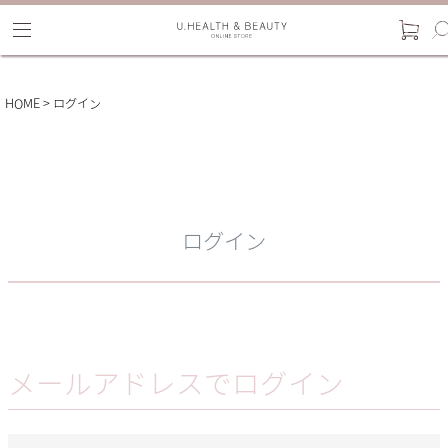
HOME
ログイン
ログイン
メールアドレスでログイン