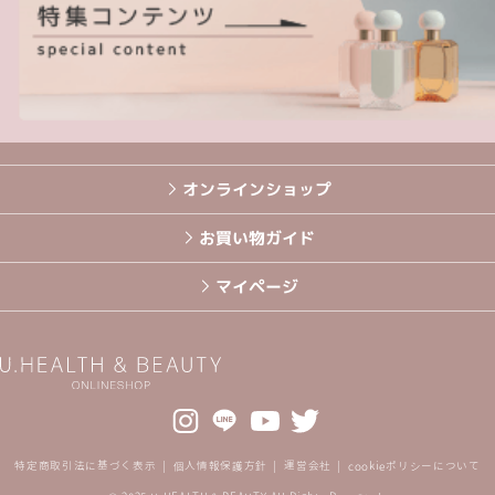
オンラインショップ
お買い物ガイド
マイページ
特定商取引法に基づく表示
個人情報保護方針
運営会社
cookieポリシーについて