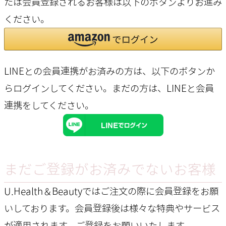
たは会員登録されるお客様は以下のボタンよりお進み
ください。
LINEとの会員連携がお済みの方は、以下のボタンか
らログインしてください。まだの方は、
LINEと会員
連携
をしてください。
まだご登録がお済みでないお客様
U.Health＆Beautyではご注文の際に会員登録をお願
いしております。会員登録後は様々な特典やサービス
が適用されます。ご登録をお願いいたします。