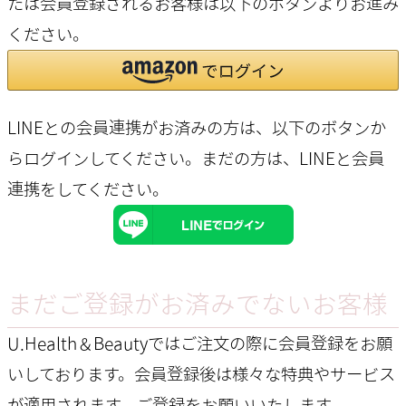
たは会員登録されるお客様は以下のボタンよりお進み
ください。
LINEとの会員連携がお済みの方は、以下のボタンか
らログインしてください。まだの方は、
LINEと会員
連携
をしてください。
まだご登録がお済みでないお客様
U.Health＆Beautyではご注文の際に会員登録をお願
いしております。会員登録後は様々な特典やサービス
が適用されます。ご登録をお願いいたします。