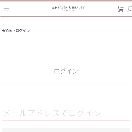
HOME
ログイン
ログイン
メールアドレスでログイン