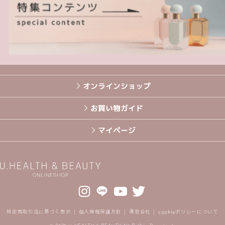
オンラインショップ
お買い物ガイド
マイページ
特定商取引法に基づく表示
個人情報保護方針
運営会社
cookieポリシーについて