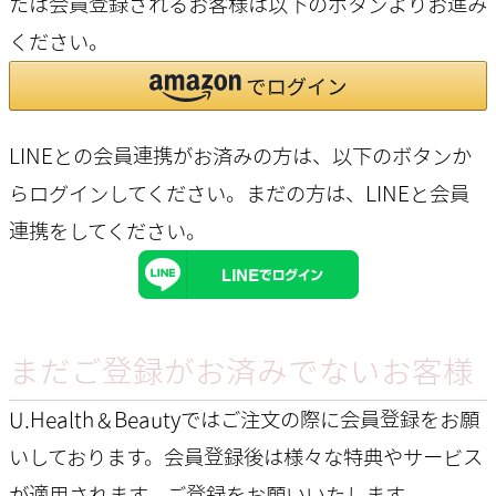
たは会員登録されるお客様は以下のボタンよりお進み
ください。
LINEとの会員連携がお済みの方は、以下のボタンか
らログインしてください。まだの方は、
LINEと会員
連携
をしてください。
まだご登録がお済みでないお客様
U.Health＆Beautyではご注文の際に会員登録をお願
いしております。会員登録後は様々な特典やサービス
が適用されます。ご登録をお願いいたします。