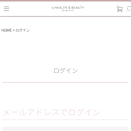
HOME
ログイン
ログイン
メールアドレスでログイン