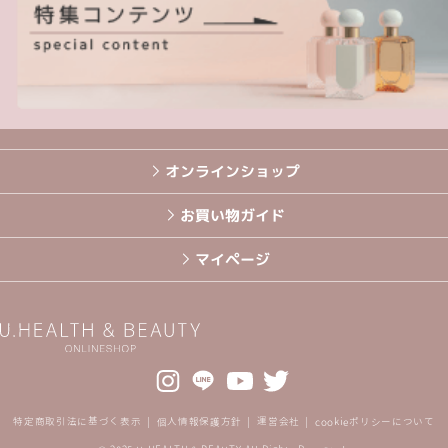
オンラインショップ
お買い物ガイド
マイページ
特定商取引法に基づく表示
個人情報保護方針
運営会社
cookieポリシーについて