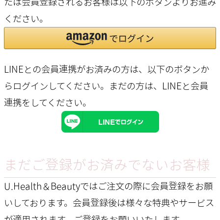
たは会員登録されるお客様は以下のボタンよりお進み
ください。
LINEとの会員連携がお済みの方は、以下のボタンか
らログインしてください。まだの方は、
LINEと会員
連携
をしてください。
まだご登録がお済みでないお客様
U.Health＆Beautyではご注文の際に会員登録をお願
いしております。会員登録後は様々な特典やサービス
が適用されます。ご登録をお願いいたします。