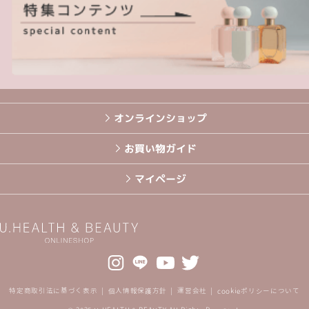
オンラインショップ
お買い物ガイド
マイページ
特定商取引法に基づく表示
個人情報保護方針
運営会社
cookieポリシーについて