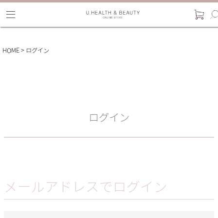
HOME
ログイン
ログイン
メールアドレスでログイン