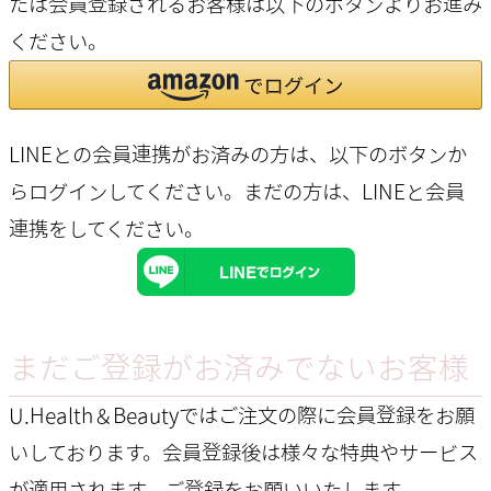
たは会員登録されるお客様は以下のボタンよりお進み
ください。
LINEとの会員連携がお済みの方は、以下のボタンか
らログインしてください。まだの方は、
LINEと会員
連携
をしてください。
まだご登録がお済みでないお客様
U.Health＆Beautyではご注文の際に会員登録をお願
いしております。会員登録後は様々な特典やサービス
が適用されます。ご登録をお願いいたします。