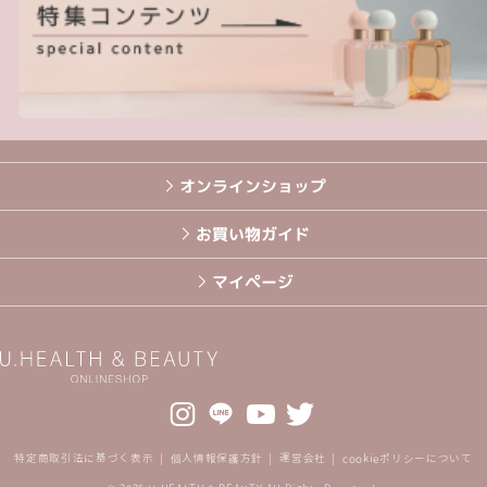
オンラインショップ
お買い物ガイド
マイページ
特定商取引法に基づく表示
個人情報保護方針
運営会社
cookieポリシーについて