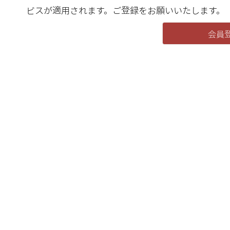
ビスが適用されます。ご登録をお願いいたします。
会員