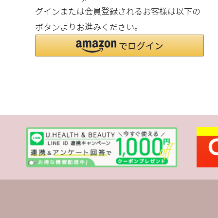
グインまたは会員登録されるお客様は以下の
ボタンよりお進みください。