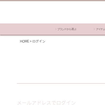
ブランドから選ぶ
アイテ
HOME
ログイン
メールアドレスでログイン