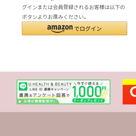
グインまたは会員登録されるお客様は以下の
ボタンよりお進みください。