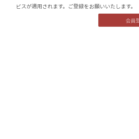
ビスが適用されます。ご登録をお願いいたします。
会員