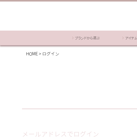
ブランドから選ぶ
アイテ
HOME
ログイン
メールアドレスでログイン