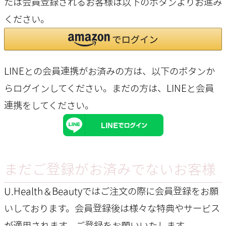
たは会員登録されるお客様は以下のボタンよりお進み
ください。
LINEとの会員連携がお済みの方は、以下のボタンか
らログインしてください。まだの方は、
LINEと会員
連携
をしてください。
まだご登録がお済みでないお客様
U.Health＆Beautyではご注文の際に会員登録をお願
いしております。会員登録後は様々な特典やサービス
が適用されます。ご登録をお願いいたします。