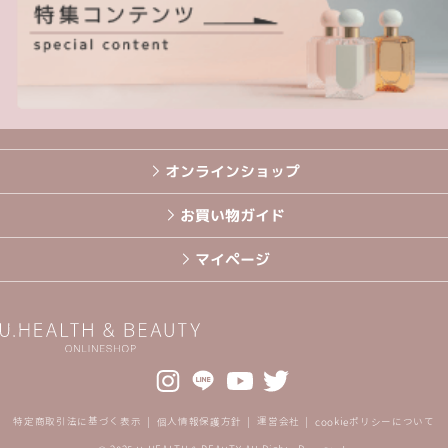
オンラインショップ
お買い物ガイド
マイページ
特定商取引法に基づく表示
個人情報保護方針
運営会社
cookieポリシーについて