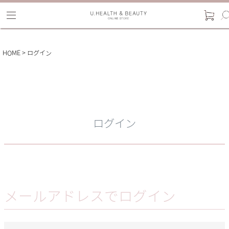
HOME
ログイン
ログイン
メールアドレスでログイン