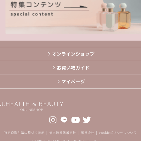
オンラインショップ
お買い物ガイド
マイページ
特定商取引法に基づく表示
個人情報保護方針
運営会社
cookieポリシーについて