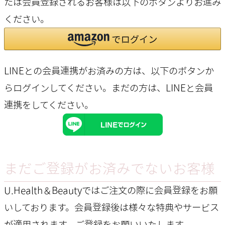
たは会員登録されるお客様は以下のボタンよりお進み
ください。
LINEとの会員連携がお済みの方は、以下のボタンか
らログインしてください。まだの方は、
LINEと会員
連携
をしてください。
まだご登録がお済みでないお客様
U.Health＆Beautyではご注文の際に会員登録をお願
いしております。会員登録後は様々な特典やサービス
が適用されます。ご登録をお願いいたします。