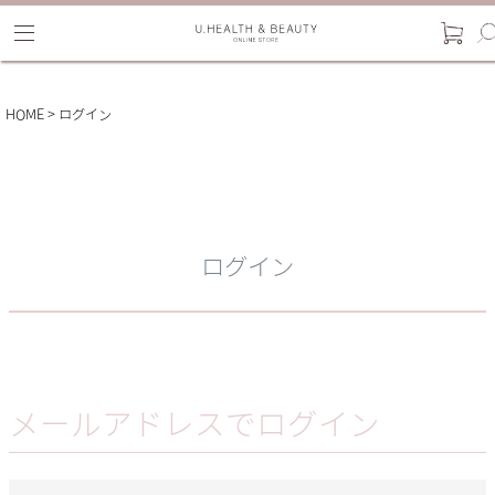
HOME
ログイン
ログイン
メールアドレスでログイン