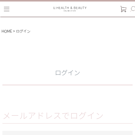
HOME
ログイン
ログイン
メールアドレスでログイン