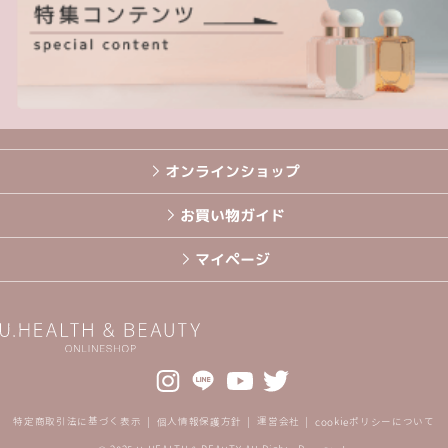
オンラインショップ
お買い物ガイド
マイページ
特定商取引法に基づく表示
個人情報保護方針
運営会社
cookieポリシーについて