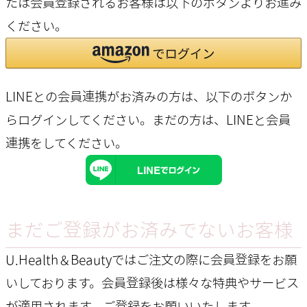
たは会員登録されるお客様は以下のボタンよりお進み
ください。
LINEとの会員連携がお済みの方は、以下のボタンか
らログインしてください。まだの方は、
LINEと会員
連携
をしてください。
まだご登録がお済みでないお客様
U.Health＆Beautyではご注文の際に会員登録をお願
いしております。会員登録後は様々な特典やサービス
が適用されます。ご登録をお願いいたします。