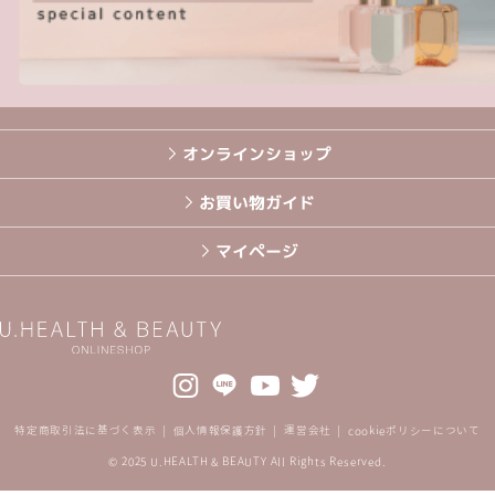
オンラインショップ
お買い物ガイド
マイページ
特定商取引法に基づく表示
個人情報保護方針
運営会社
cookieポリシーについて
© 2025 U.HEALTH & BEAUTY All Rights Reserved.