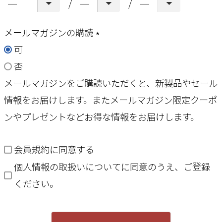
メールマガジンの購読
可
(
否
必
メールマガジンをご購読いただくと、新製品やセール
須
情報をお届けします。またメールマガジン限定クーポ
)
ンやプレゼントなどお得な情報をお届けします。
会員規約
に同意する
個人情報の取扱いについて
に同意のうえ、ご登録
ください。