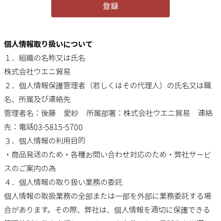
登録
個人情報取り扱いについて
１．組織の名称又は氏名
株式会社ウエニ貿易
２．個人情報保護管理者（若しくはその代理人）の氏名又は職
名、所属及び連絡先
管理者名：後藤 愛紗 所属部署：株式会社ウエニ貿易 連絡
先：電話03-5815-5700
３．個人情報の利用目的
・商品発送のため・各種お問い合わせ対応のため・弊社サービ
スのご案内の為
４．個人情報の取り扱い業務の委託
個人情報の取扱業務の全部または一部を外部に業務委託する場
合があります。その際、弊社は、個人情報を適切に保護できる