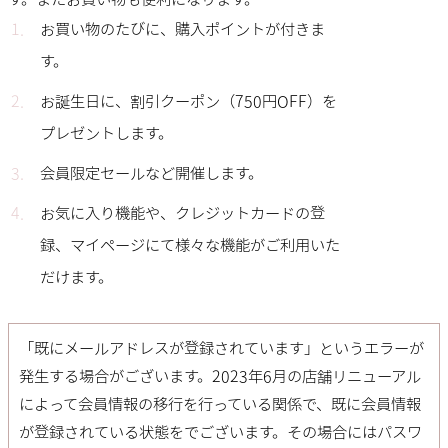
お買い物のたびに、購入ポイントが付きま
す。
お誕生日に、割引クーポン（750円OFF）を
プレゼントします。
会員限定セールなど開催します。
お気に入り機能や、クレジットカードの登
録、マイページにて様々な機能がご利用いた
だけます。
「既にメールアドレスが登録されています」というエラーが
発生する場合がございます。2023年6月の店舗リニューアル
によって会員情報の移行を行っている関係で、既に会員情報
が登録されている状態をでございます。その場合には
パスワ