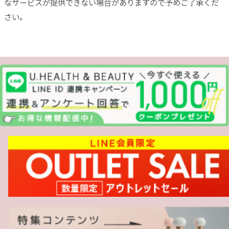
なサービスが提供できない場合がありますので予めご了承くだ
さい。