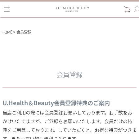
HOME
会員登録
会員登録
U.Health＆Beauty会員登録特典のご案内
当店ご利用の際には会員登録お願いしております。お手数をお
かけいたすますが、ご登録をお願いいたします。会員だけの特
典をご用意しております。していただくと、お得な特典がつきま
す。またお買い物も便利になります。