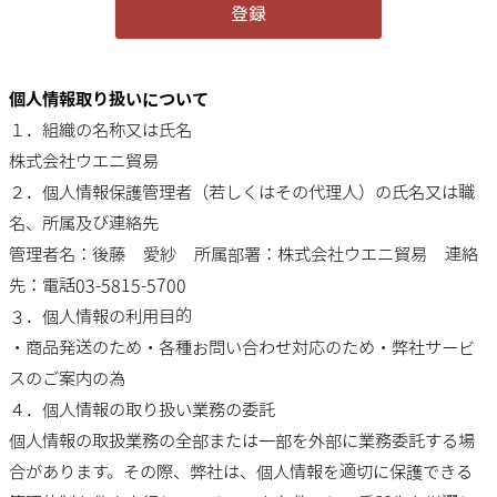
登録
個人情報取り扱いについて
１．組織の名称又は氏名
株式会社ウエニ貿易
２．個人情報保護管理者（若しくはその代理人）の氏名又は職
名、所属及び連絡先
管理者名：後藤 愛紗 所属部署：株式会社ウエニ貿易 連絡
先：電話03-5815-5700
３．個人情報の利用目的
・商品発送のため・各種お問い合わせ対応のため・弊社サービ
スのご案内の為
４．個人情報の取り扱い業務の委託
個人情報の取扱業務の全部または一部を外部に業務委託する場
合があります。その際、弊社は、個人情報を適切に保護できる