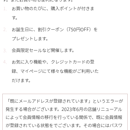
お買い物のたびに、購入ポイントが付きま
す。
お誕生日に、割引クーポン（750円OFF）を
プレゼントします。
会員限定セールなど開催します。
お気に入り機能や、クレジットカードの登
録、マイページにて様々な機能がご利用いた
だけます。
「既にメールアドレスが登録されています」というエラーが
発生する場合がございます。2023年6月の店舗リニューアル
によって会員情報の移行を行っている関係で、既に会員情報
が登録されている状態をでございます。その場合には
パスワ