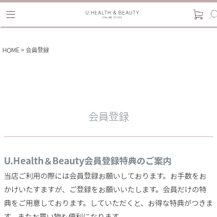
HOME
会員登録
会員登録
U.Health＆Beauty会員登録特典のご案内
当店ご利用の際には会員登録お願いしております。お手数をお
かけいたすますが、ご登録をお願いいたします。会員だけの特
典をご用意しております。していただくと、お得な特典がつきま
す。またお買い物も便利になります。