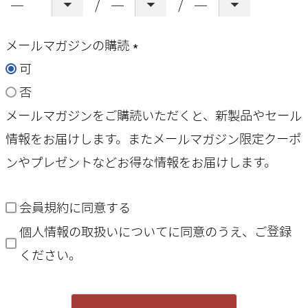
メールマガジンの購読
可
(
否
必
メールマガジンをご購読いただくと、新製品やセール
須
情報をお届けします。またメールマガジン限定クーポ
)
ンやプレゼントなどお得な情報をお届けします。
会員規約
に同意する
個人情報の取扱いについて
に同意のうえ、ご登録
ください。