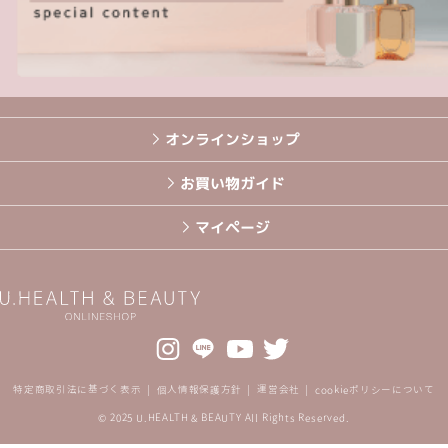
オンラインショップ
お買い物ガイド
マイページ
特定商取引法に基づく表示
個人情報保護方針
運営会社
cookieポリシーについて
© 2025 U.HEALTH & BEAUTY All Rights Reserved.