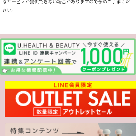
なサービスが提供できない場合がありますので予めご了承くだ
さい。