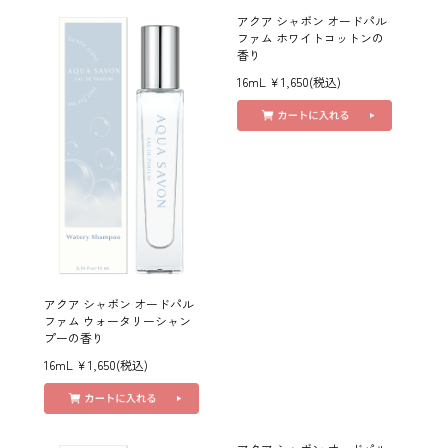
アクア シャボン オードパル
ファム ホワイトコットンの
香り
16mL ￥1,650(税込)
アクア シャボン オードパル
ファム ウォータリーシャン
プーの香り
16mL ￥1,650(税込)