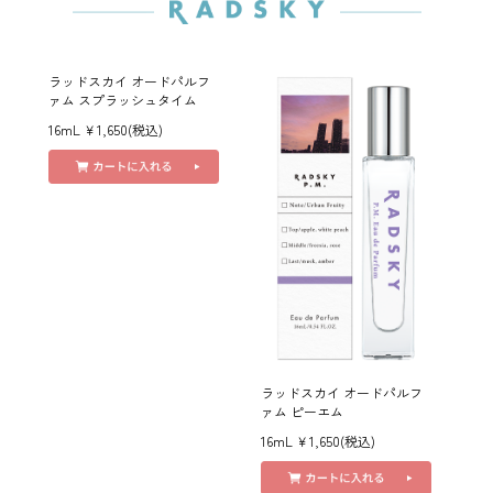
ラッドスカイ オードパルフ
ァム スプラッシュタイム
16mL ￥1,650(税込)
ラッドスカイ オードパルフ
ァム ピーエム
16mL ￥1,650(税込)