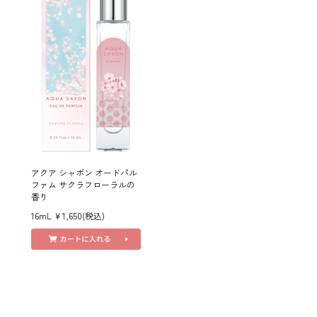
アクア シャボン オードパル
ファム サクラフローラルの
香り
16mL ￥1,650(税込)