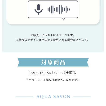
※写真・イラストはイメージです。
※景品のデザインは予告なく変更となる場合があります。
PARFUM BARシリーズ全商品
※アウトレット商品は対象外となります。