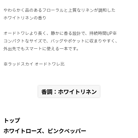
やわらかく品のあるフローラルと上質なリネンが調和した
ホワイトリネンの香り
オードトワレより長く、静かに香る設計で、持続時間UP※
コンパクトなサイズで、バッグやポケットに収まりやすく、
外出先でもスマートに使える一本です。
※ラッドスカイ オードトワレ比
香調：ホワイトリネン
トップ
ホワイトローズ、ピンクペッパー