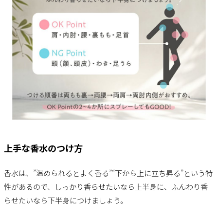
上手な香水のつけ方
香水は、”温められるとよく香る”“下から上に立ち昇る”という特
性があるので、しっかり香らせたいなら上半身に、ふんわり香
らせたいなら下半身につけましょう。