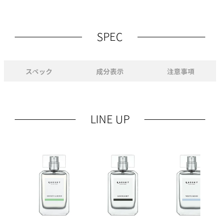
SPEC
スペック
成分表示
注意事項
LINE UP