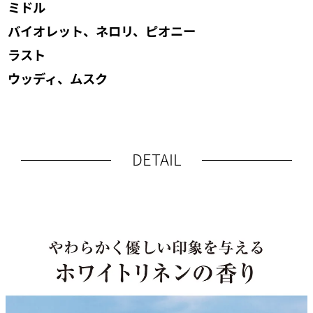
ミドル
バイオレット、ネロリ、ピオニー
ラスト
ウッディ、ムスク
DETAIL