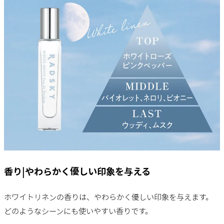
香り|やわらかく優しい印象を与える
ホワイトリネンの香りは、やわらかく優しい印象を与えます。
どのようなシーンにも使いやすい香りです。