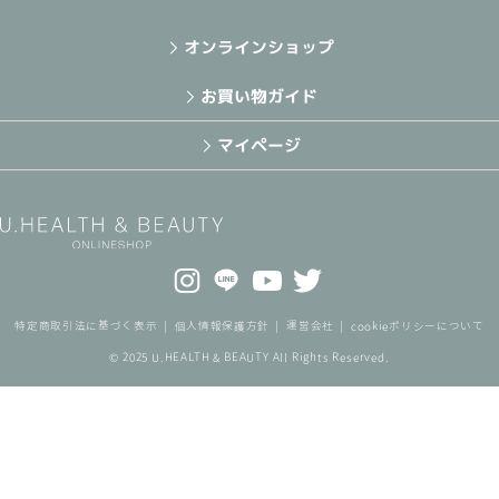
オンラインショップ
お買い物ガイド
マイページ
特定商取引法に基づく表示
個人情報保護方針
運営会社
cookieポリシーについて
© 2025 U.HEALTH & BEAUTY All Rights Reserved.