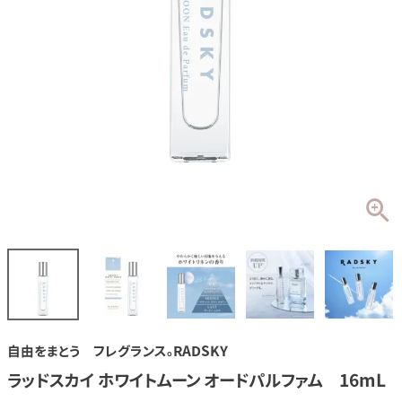
自由をまとう フレグランス。RADSKY
ラッドスカイ ホワイトムーン オードパルファム 16mL