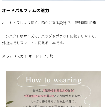
オードパルファムの魅力
オードトワレより長く、静かに香る設計で、持続時間UP※
コンパクトなサイズで、バッグやポケットに収まりやすく、
外出先でもスマートに使える一本です。
※ラッドスカイ オードトワレ比