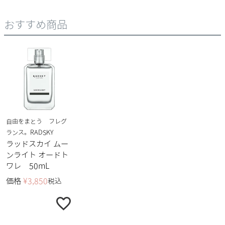
おすすめ商品
自由をまとう フレグ
ランス。RADSKY
ラッドスカイ ムー
ンライト オードト
ワレ 50mL
価格
¥
3,850
税込