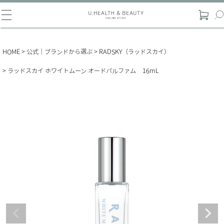
HOME
公式｜ブランドから選ぶ
RADSKY（ラッドスカイ）
ラッドスカイ ホワイトムーン オードパルファム 16mL