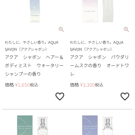
わたしに、やさしい香り。AQUA
わたしに、やさしい香り。AQUA
SAVON（アクアシャボン）
SAVON（アクアシャボン）
アクア シャボン ヘアー＆
アクア シャボン パウダリ
ボディミスト ウォータリー
ームスクの香り オードトワ
シャンプーの香り
レ
価格
¥
1,650
価格
¥
3,300
税込
税込