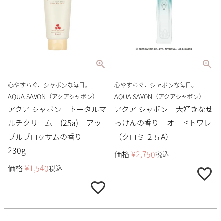
心やすらぐ、シャボンな毎日。
心やすらぐ、シャボンな毎日。
AQUA SAVON（アクアシャボン）
AQUA SAVON（アクアシャボン）
アクア シャボン トータルマ
アクア シャボン 大好きなせ
ルチクリーム (25a) アッ
っけんの香り オードトワレ
プルブロッサムの香り
（クロミ ２５A）
230g
価格
¥
2,750
税込
価格
¥
1,540
税込