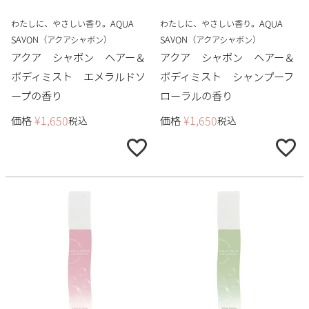
わたしに、やさしい香り。AQUA
わたしに、やさしい香り。AQUA
SAVON（アクアシャボン）
SAVON（アクアシャボン）
アクア シャボン ヘアー＆
アクア シャボン ヘアー＆
ボディミスト エメラルドソ
ボディミスト シャンプーフ
ープの香り
ローラルの香り
価格
¥
1,650
価格
¥
1,650
税込
税込