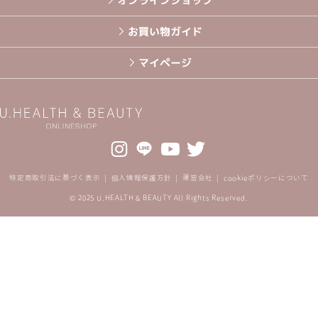
オンラインショップ
お買い物ガイド
マイページ
特定商取引法に基づく表示
個人情報保護方針
運営会社
cookieポリシーについて
© 2025 U.HEALTH & BEAUTY All Rights Reserved.