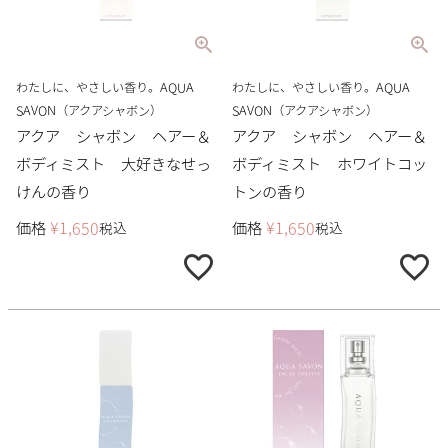
わたしに、やさしい香り。AQUA
わたしに、やさしい香り。AQUA
SAVON（アクアシャボン）
SAVON（アクアシャボン）
アクア シャボン ヘアー＆
アクア シャボン ヘアー＆
ボディミスト 大好きなせっ
ボディミスト ホワイトコッ
けんの香り
トンの香り
価格
¥
1,650
価格
¥
1,650
税込
税込