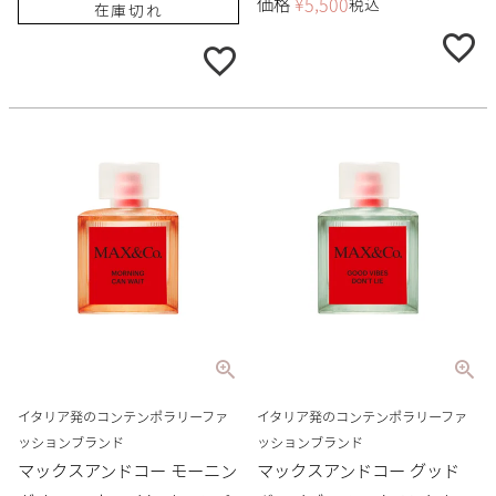
価格
¥
5,500
税込
在庫切れ
イタリア発のコンテンポラリーファ
イタリア発のコンテンポラリーファ
ッションブランド
ッションブランド
マックスアンドコー モーニン
マックスアンドコー グッド