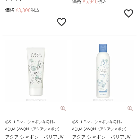
価格
¥
5,940
税込
価格
¥
3,300
税込
心やすらぐ、シャボンな毎日。
心やすらぐ、シャボンな毎日。
AQUA SAVON（アクアシャボン）
AQUA SAVON（アクアシャボン）
アクア シャボン バリアUV
アクア シャボン バリアUV