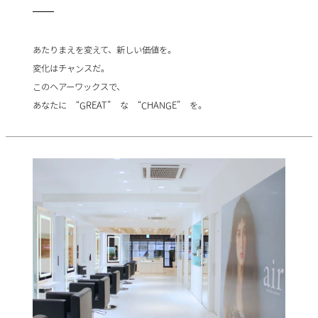
あたりまえを変えて、新しい価値を。
変化はチャンスだ。
このヘアーワックスで、
あなたに “GREAT” な “CHANGE” を。