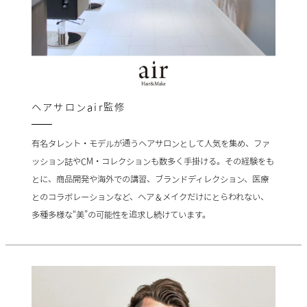
ヘアサロンair監修
有名タレント・モデルが通うヘアサロンとして人気を集め、ファ
ッション誌やCM・コレクションも数多く手掛ける。その経験をも
とに、商品開発や海外での講習、ブランドディレクション、医療
とのコラボレーションなど、ヘア＆メイクだけにとらわれない、
多種多様な“美”の可能性を追求し続けています。