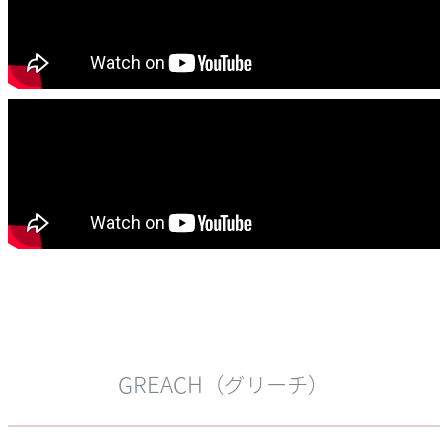
GREACH（グリーチ）