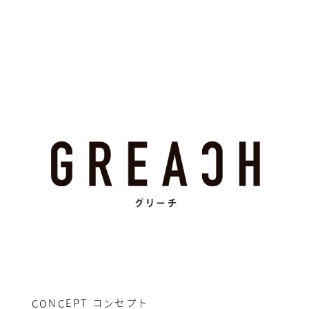
CONCEPT
コンセプト