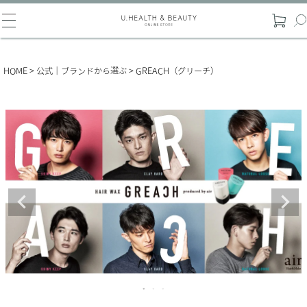
HOME
公式｜ブランドから選ぶ
GREACH（グリーチ）