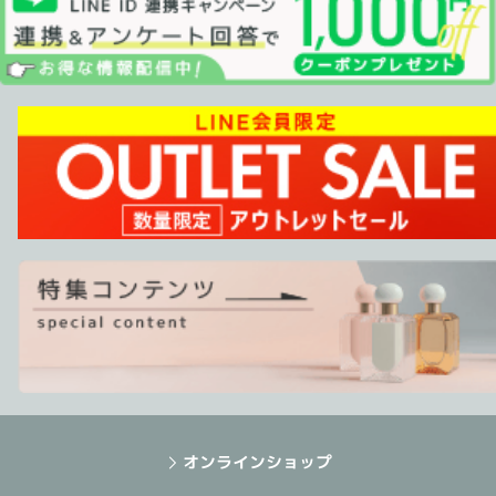
オンラインショップ