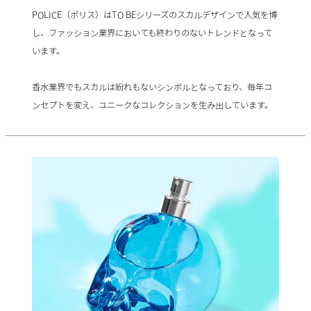
POLICE（ポリス）はTO BEシリーズのスカルデザインで人気を博
し、ファッション業界においても終わりのないトレンドとなって
います。
香水業界でもスカルは紛れもないシンボルとなっており、毎年コ
ンセプトを変え、ユニークなコレクションを生み出しています。