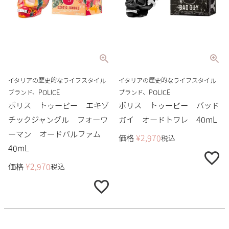
イタリアの歴史的なライフスタイル
イタリアの歴史的なライフスタイル
ブランド、POLICE
ブランド、POLICE
ポリス トゥービー エキゾ
ポリス トゥービー バッド
チックジャングル フォーウ
ガイ オードトワレ 40mL
ーマン オードパルファム
価格
¥
2,970
税込
40mL
価格
¥
2,970
税込