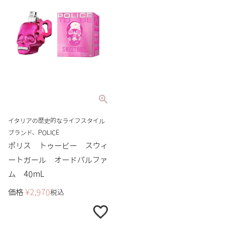
イタリアの歴史的なライフスタイル
ブランド、POLICE
ポリス トゥービー スウィ
ートガール オードパルファ
ム 40mL
価格
¥
2,970
税込