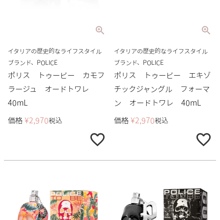
イタリアの歴史的なライフスタイル
イタリアの歴史的なライフスタイル
ブランド、POLICE
ブランド、POLICE
ポリス トゥービー カモフ
ポリス トゥービー エキゾ
ラージュ オードトワレ
チックジャングル フォーマ
40mL
ン オードトワレ 40mL
価格
¥
2,970
価格
¥
2,970
税込
税込