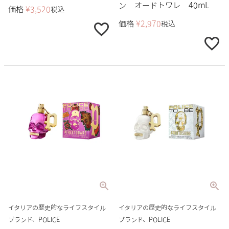
ン オードトワレ 40mL
価格
¥
3,520
税込
価格
¥
2,970
税込
イタリアの歴史的なライフスタイル
イタリアの歴史的なライフスタイル
ブランド、POLICE
ブランド、POLICE