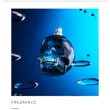
FRAGRANCE