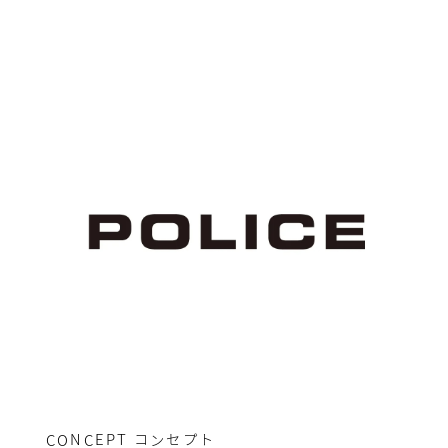
CONCEPT
コンセプト