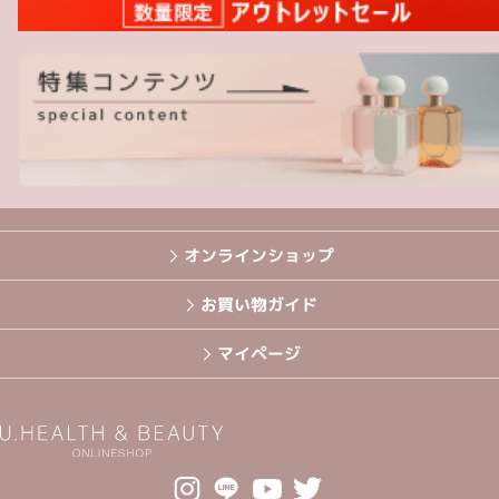
オンラインショップ
お買い物ガイド
マイページ