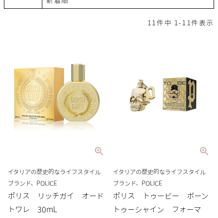
新着順
11
件中
1
-
11
件表示
イタリアの歴史的なライフスタイル
イタリアの歴史的なライフスタイル
ブランド、POLICE
ブランド、POLICE
ポリス リッチガイ オード
ポリス トゥービー ボーン
トワレ 30mL
トゥーシャイン フォーマ