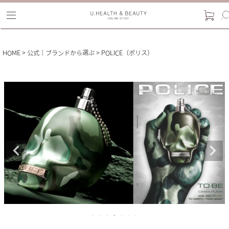
HOME
公式｜ブランドから選ぶ
POLICE（ポリス）