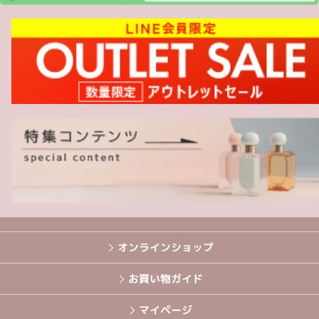
オンラインショップ
お買い物ガイド
マイページ