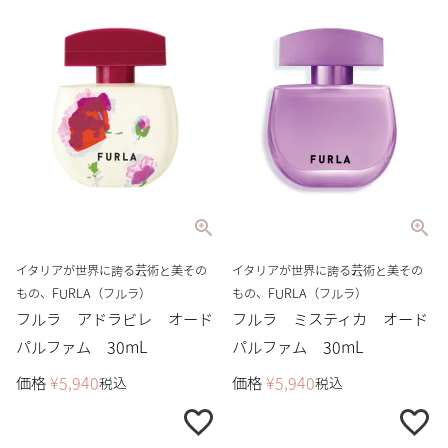
イタリアが世界に誇る芸術と美その
イタリアが世界に誇る芸術と美その
もの、FURLA（フルラ）
もの、FURLA（フルラ）
フルラ アドラビレ オード
フルラ ミスティカ オード
パルファム 30mL
パルファム 30mL
価格
¥
5,940
価格
¥
5,940
税込
税込