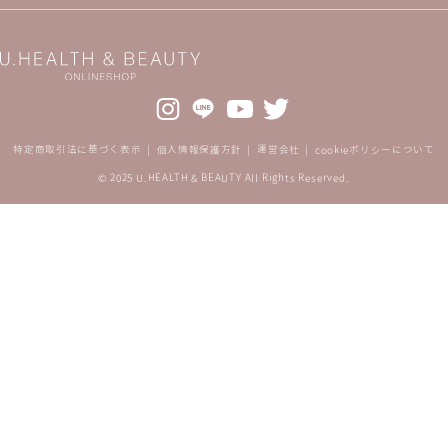
特定商取引法に基づく表示
個人情報保護方針
運営会社
cookieポリシーについて
© 2025 U.HEALTH & BEAUTY All Rights Reserved.