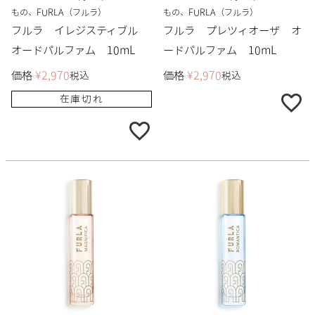
もの、FURLA（フルラ）
もの、FURLA（フルラ）
フルラ イレジスティブル
フルラ プレツィオーザ オ
オードパルファム 10mL
ードパルファム 10mL
価格
¥
2,970
価格
¥
2,970
税込
税込
在庫切れ