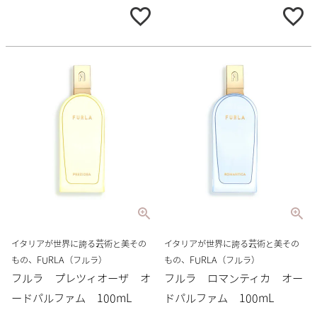
イタリアが世界に誇る芸術と美その
イタリアが世界に誇る芸術と美その
もの、FURLA（フルラ）
もの、FURLA（フルラ）
フルラ プレツィオーザ オ
フルラ ロマンティカ オー
ードパルファム 100mL
ドパルファム 100mL