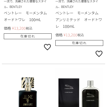
一流で、洗練された優雅なスタイ
一流で、洗練された優雅なスタイ
ル、BENTLEY
ル、BENTLEY
ベントレー モーメンタム
ベントレー モーメンタム
オードトワレ 100mL
アンリミテッド オードトワ
レ 100mL
価格
¥
13,200
税込
価格
¥
13,200
税込
在庫切れ
在庫切れ