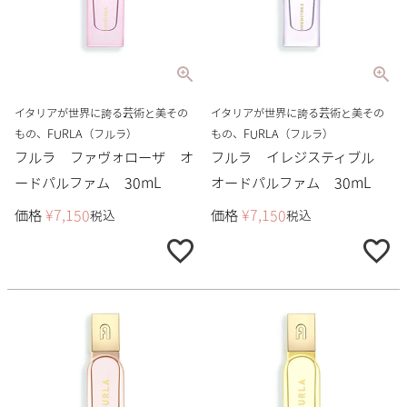
イタリアが世界に誇る芸術と美その
イタリアが世界に誇る芸術と美その
もの、FURLA（フルラ）
もの、FURLA（フルラ）
フルラ ファヴォローザ オ
フルラ イレジスティブル
ードパルファム 30mL
オードパルファム 30mL
価格
¥
7,150
価格
¥
7,150
税込
税込