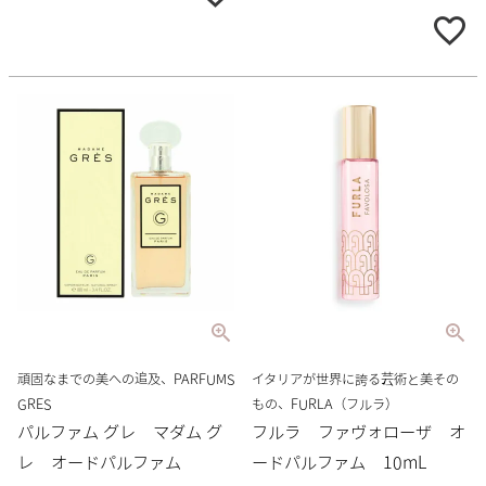
頑固なまでの美への追及、PARFUMS
イタリアが世界に誇る芸術と美その
GRES
もの、FURLA（フルラ）
パルファム グレ マダム グ
フルラ ファヴォローザ オ
レ オードパルファム
ードパルファム 10mL