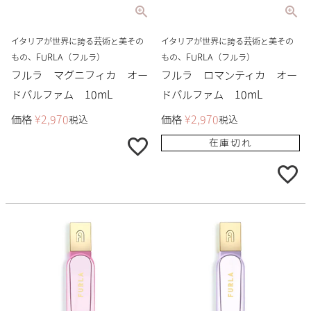
イタリアが世界に誇る芸術と美その
イタリアが世界に誇る芸術と美その
もの、FURLA（フルラ）
もの、FURLA（フルラ）
フルラ マグニフィカ オー
フルラ ロマンティカ オー
ドパルファム 10mL
ドパルファム 10mL
価格
¥
2,970
価格
¥
2,970
税込
税込
在庫切れ