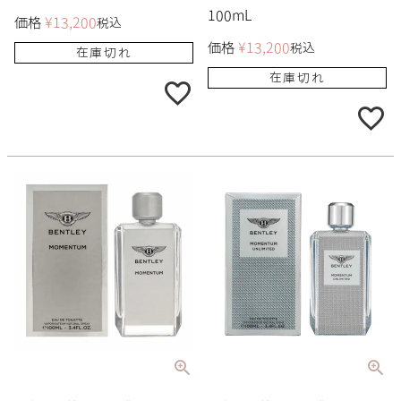
100mL
価格
¥
13,200
税込
価格
¥
13,200
税込
在庫切れ
在庫切れ