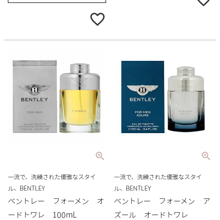
一流で、洗練された優雅なスタイ
一流で、洗練された優雅なスタイ
ル、BENTLEY
ル、BENTLEY
ベントレー フォーメン オ
ベントレー フォーメン ア
ードトワレ 100mL
ズール オードトワレ