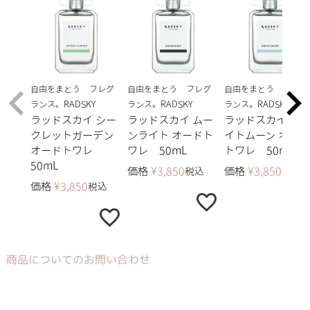
自由をまとう フレグ
自由をまとう フレグ
自由をまとう フレグ
ランス。RADSKY
ランス。RADSKY
ランス。RADSKY
ラッドスカイ シー
ラッドスカイ ムー
ラッドスカイ ホワ
クレットガーデン
ンライト オードト
イトムーン オード
オードトワレ
ワレ 50mL
トワレ 50mL
50mL
価格
¥
3,850
価格
¥
3,850
税込
税込
価格
¥
3,850
税込
商品についてのお問い合わせ