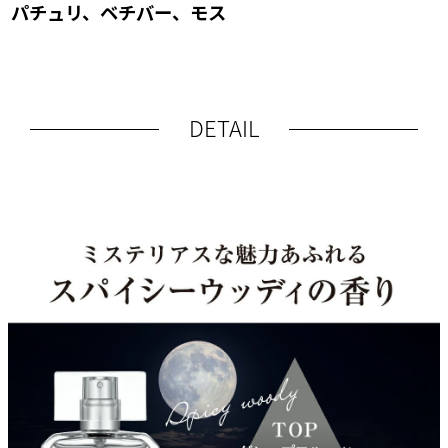
パチュリ、ベチバー、モス
DETAIL