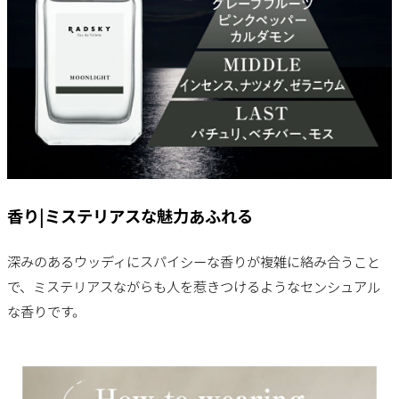
香り|ミステリアスな魅力あふれる
深みのあるウッディにスパイシーな香りが複雑に絡み合うこと
で、ミステリアスながらも人を惹きつけるようなセンシュアル
な香りです。