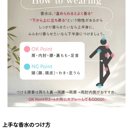
上手な香水のつけ方