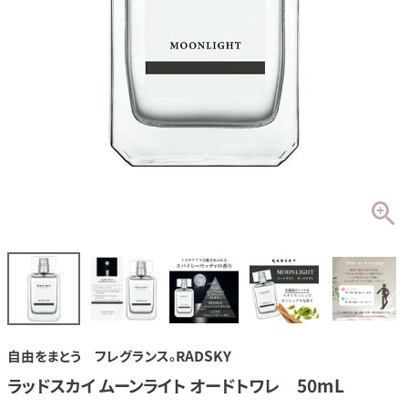
自由をまとう フレグランス。RADSKY
ラッドスカイ ムーンライト オードトワレ 50mL