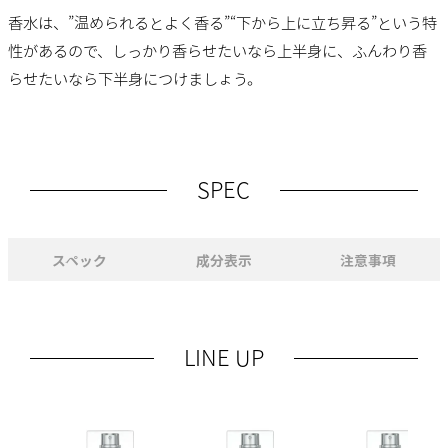
香水は、”温められるとよく香る”“下から上に立ち昇る”という特
性があるので、しっかり香らせたいなら上半身に、ふんわり香
らせたいなら下半身につけましょう。
SPEC
スペック
成分表示
注意事項
LINE UP