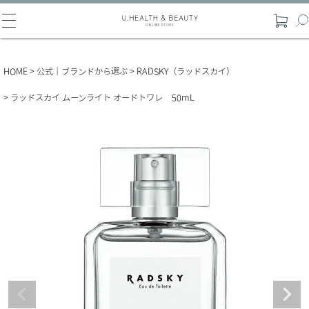
HOME
公式｜ブランドから選ぶ
RADSKY（ラッドスカイ）
ラッドスカイ ムーンライト オードトワレ 50mL