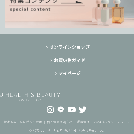
オンラインショップ
お買い物ガイド
マイページ
特定商取引法に基づく表示
個人情報保護方針
運営会社
cookieポリシーについて
© 2025 U.HEALTH & BEAUTY All Rights Reserved.