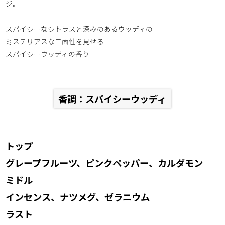
ジ。
スパイシーなシトラスと深みのあるウッディの
ミステリアスな二面性を見せる
スパイシーウッディの香り
香調：スパイシーウッディ
トップ
グレープフルーツ、ピンクペッパー、カルダモン
ミドル
インセンス、ナツメグ、ゼラニウム
ラスト