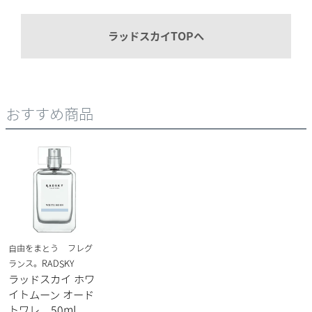
ラッドスカイTOPへ
おすすめ商品
自由をまとう フレグ
ランス。RADSKY
ラッドスカイ ホワ
イトムーン オード
トワレ 50mL