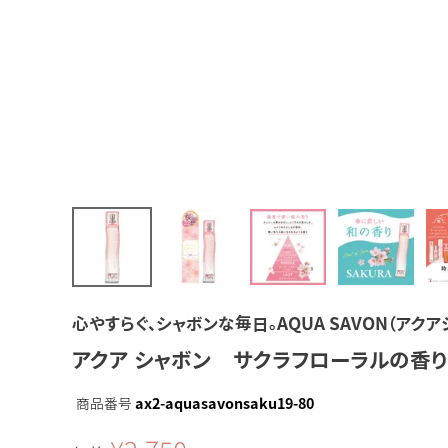
心やすらぐ、シャボンな毎日。AQUA SAVON（アクア
アクア シャボン サクラフローラルの香り
商品番号
ax2-aquasavonsaku19-80