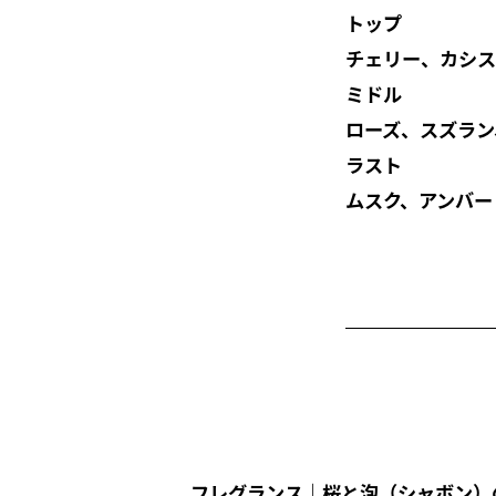
トップ
チェリー、カシス
ミドル
ローズ、スズラン
ラスト
ムスク、アンバー
フレグランス｜桜と泡（シャボン）