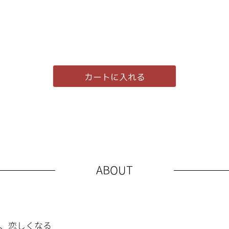
カートに入れる
ABOUT
、恋しくなる