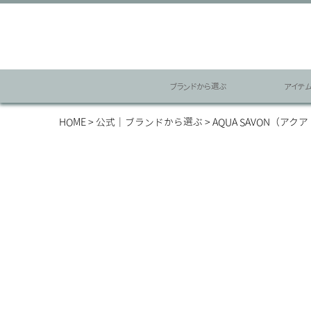
ブランドから選ぶ
アイテ
HOME
公式｜ブランドから選ぶ
AQUA SAVON（アク