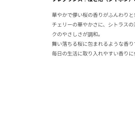
華やかで儚い桜の香りがふんわりと
チェリーの華やかさに、シトラスの
クのやさしさが調和。
舞い落ちる桜に包まれるような香り
毎日の生活に取り入れやすい香りに