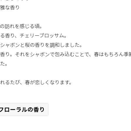
雅な香り
の訪れを感じる頃。
る香り、チェリーブロッサム。
シャボンと桜の香りを調和しました。
香り。それをシャボンで包み込むことで、春はもちろん季
た。
れるたび、春が恋しくなります。
フローラルの香り