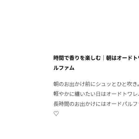
時間で香りを楽しむ｜朝はオードトワ
ルファム
朝のお出かけ前にシュッとひと吹き
軽やかに纏いたい日はオードトワレ
長時間のお出かけにはオードパルフ
♡