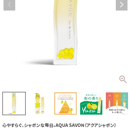
心やすらぐ、シャボンな毎日。AQUA SAVON（アクアシャボン）