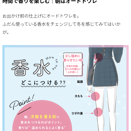
時間で香りを楽しむ｜朝はオードトワレ
お出かけ前の仕上げにオードトワレを。
ふだん使っている香水をチェンジして冬を感じてみてはいか
が。