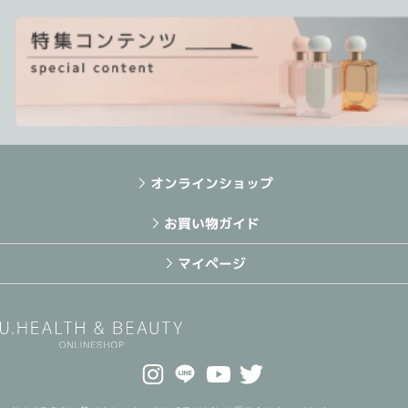
オンラインショップ
お買い物ガイド
マイページ