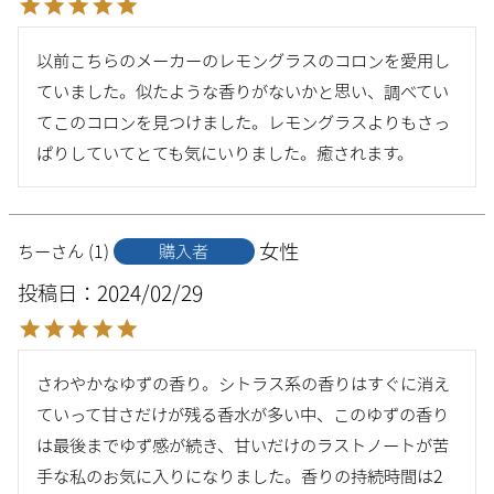
以前こちらのメーカーのレモングラスのコロンを愛用し
ていました。似たような香りがないかと思い、調べてい
てこのコロンを見つけました。レモングラスよりもさっ
ぱりしていてとても気にいりました。癒されます。
女性
ちー
1
購入者
投稿日
2024/02/29
さわやかなゆずの香り。シトラス系の香りはすぐに消え
ていって甘さだけが残る香水が多い中、このゆずの香り
は最後までゆず感が続き、甘いだけのラストノートが苦
手な私のお気に入りになりました。香りの持続時間は2