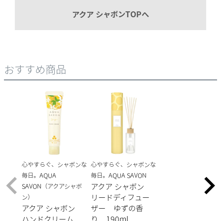
アクア シャボンTOPへ
おすすめ商品
心やすらぐ、シャボンな
心やすらぐ、シャボンな
毎日。AQUA
毎日。AQUA SAVON
アクア シャボン
SAVON（アクアシャボ
リードディフュー
ン）
アクア シャボン
ザー ゆずの香
ハンドクリーム
り 190mL