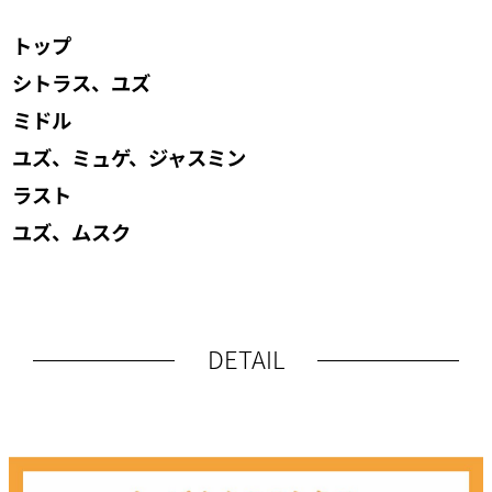
トップ
シトラス、ユズ
ミドル
ユズ、ミュゲ、ジャスミン
ラスト
ユズ、ムスク
DETAIL