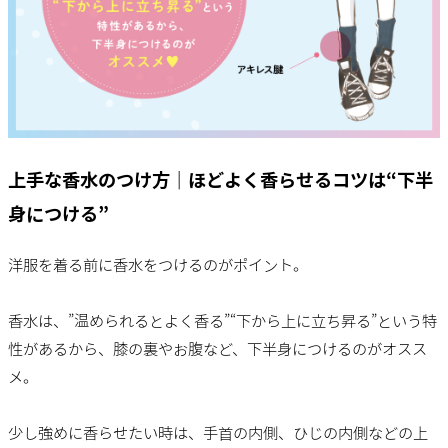
上手な香水のつけ方｜ほどよく香らせるコツは“下半
身につける”
洋服を着る前に香水をつけるのがポイント。
香水は、”温められるとよく香る”“下から上に立ち昇る”という特
性があるから、膝の裏やお腹など、下半身につけるのがオスス
メ。
少し強めに香らせたい時は、手首の内側、ひじの内側などの上