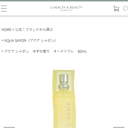
HOME
公式｜ブランドから選ぶ
AQUA SAVON（アクア シャボン）
アクア シャボン ゆずの香り オードトワレ 80mL