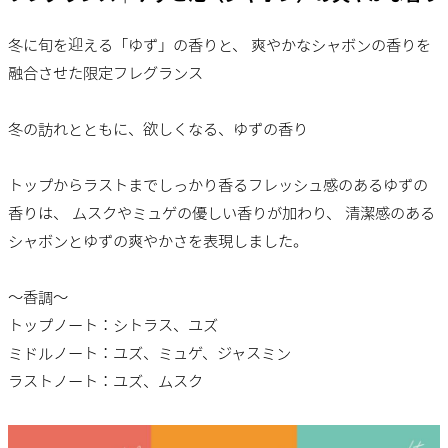
冬に旬を迎える「ゆず」の香りと、 爽やかなシャボンの香りを
融合させた限定フレグランス
冬の訪れとともに、欲しくなる、ゆずの香り
トップからラストまでしっかり香るフレッシュ感のあるゆずの
香りは、 ムスクやミュゲの優しい香りが加わり、 清潔感のある
シャボンとゆずの爽やかさを表現しました。
～香調～
トップノート：シトラス、ユズ
ミドルノート：ユズ、ミュゲ、ジャスミン
ラストノート：ユズ、ムスク