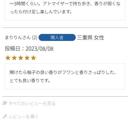
～3時間くらい。アトマイザーで持ち歩き、香りが弱くな
ったら付け足し楽しんでいます。
三重県
女性
まりりん
2
購入者
投稿日
2023/08/08
開けたら柚子の良い香りがフワンと香りさっぱりした、
とても良い香りです。
すべてのレビューを見る
レビューを書く