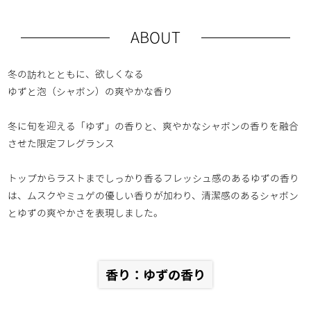
ABOUT
冬の訪れとともに、欲しくなる
ゆずと泡（シャボン）の爽やかな香り
冬に旬を迎える「ゆず」の香りと、爽やかなシャボンの香りを融合
させた限定フレグランス
トップからラストまでしっかり香るフレッシュ感のあるゆずの香り
は、ムスクやミュゲの優しい香りが加わり、清潔感のあるシャボン
とゆずの爽やかさを表現しました。
香り：ゆずの香り