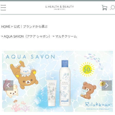
HOME
公式｜ブランドから選ぶ
AQUA SAVON（アクア シャボン）
マルチクリーム