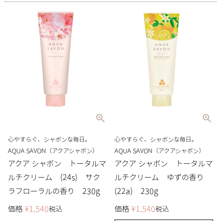
心やすらぐ、シャボンな毎日。
心やすらぐ、シャボンな毎日。
AQUA SAVON（アクアシャボン）
AQUA SAVON（アクアシャボン）
アクア シャボン トータルマ
アクア シャボン トータルマ
ルチクリーム (24s) サク
ルチクリーム ゆずの香り
ラフローラルの香り 230g
(22a) 230g
価格
¥
1,540
価格
¥
1,540
税込
税込