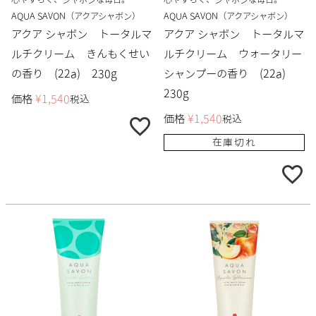
AQUA SAVON（アクアシャボン）
AQUA SAVON（アクアシャボン）
アクア シャボン トータルマ
アクア シャボン トータルマ
ルチクリーム きんもくせい
ルチクリーム ウォータリー
の香り (22a) 230g
シャンプーの香り (22a)
230g
価格
¥
1,540
税込
価格
¥
1,540
税込
在庫切れ