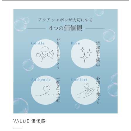
VALUE
価値感