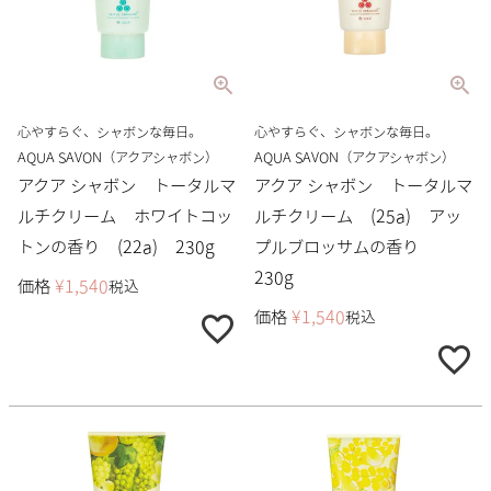
心やすらぐ、シャボンな毎日。
心やすらぐ、シャボンな毎日。
AQUA SAVON（アクアシャボン）
AQUA SAVON（アクアシャボン）
アクア シャボン トータルマ
アクア シャボン トータルマ
ルチクリーム ホワイトコッ
ルチクリーム (25a) アッ
トンの香り (22a) 230g
プルブロッサムの香り
230g
価格
¥
1,540
税込
価格
¥
1,540
税込