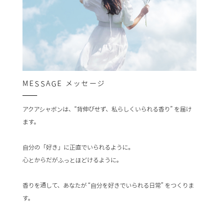
MESSAGE
メッセージ
アクアシャボンは、“背伸びせず、私らしくいられる香り” を届け
ます。
自分の「好き」に正直でいられるように。
心とからだがふっとほどけるように。
香りを通して、あなたが “自分を好きでいられる日常” をつくりま
す。