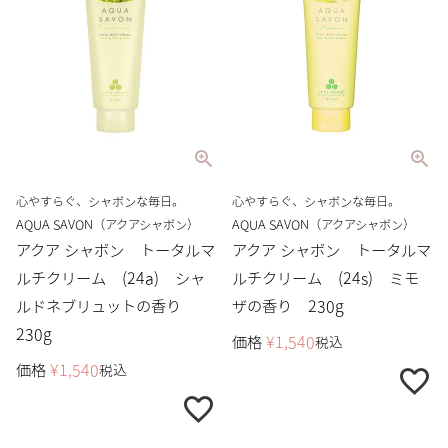
心やすらぐ、シャボンな毎日。
心やすらぐ、シャボンな毎日。
AQUA SAVON（アクアシャボン）
AQUA SAVON（アクアシャボン）
アクア シャボン トータルマ
アクア シャボン トータルマ
ルチクリーム (24a) シャ
ルチクリーム (24s) ミモ
ルドネブリュットの香り
ザの香り 230g
230g
価格
¥
1,540
税込
価格
¥
1,540
税込