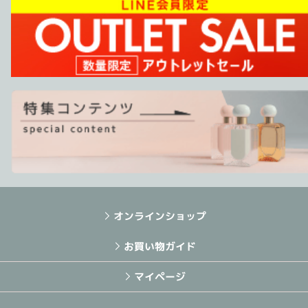
オンラインショップ
お買い物ガイド
マイページ