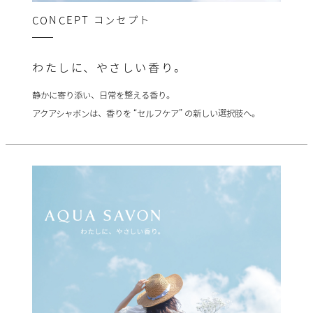
CONCEPT
コンセプト
わたしに、やさしい香り。
静かに寄り添い、日常を整える香り。
アクアシャボンは、香りを “セルフケア” の新しい選択肢へ。