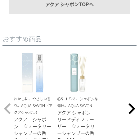
アクア シャボンTOPへ
おすすめ商品
わたしに、やさしい香
心やすらぐ、シャボンな
り。AQUA SAVON（ア
毎日。AQUA SAVON
アクア シャボン
クアシャボン）
アクア シャボ
リードディフュー
ン ウォータリー
ザー ウォータリ
シャンプーの香
ーシャンプーの香