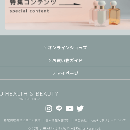
オンラインショップ
お買い物ガイド
マイページ
特定商取引法に基づく表示
個人情報保護方針
運営会社
cookieポリシーについて
© 2025 U.HEALTH & BEAUTY All Rights Reserved.