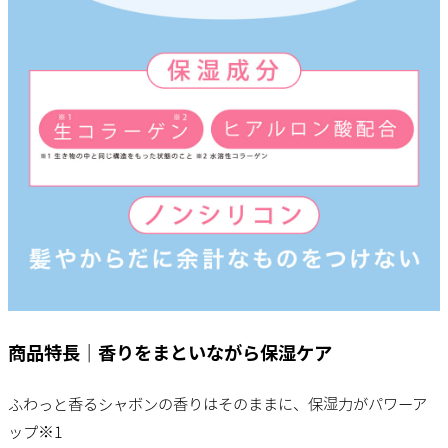
商品特長｜香りをまといながら保湿ケア
ふわっと香るシャボンの香りはそのままに、保湿力がパワーア
ップ※1