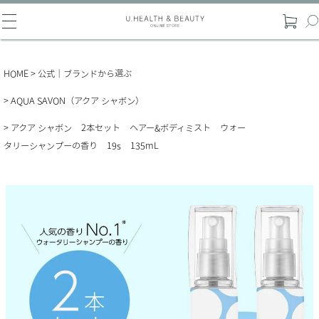
HOME
公式｜ブランドから選ぶ
AQUA SAVON（アクア シャボン）
アクア シャボン 2本セット ヘアー&ボディミスト ウォー
タリーシャンプーの香り 19s 135mL