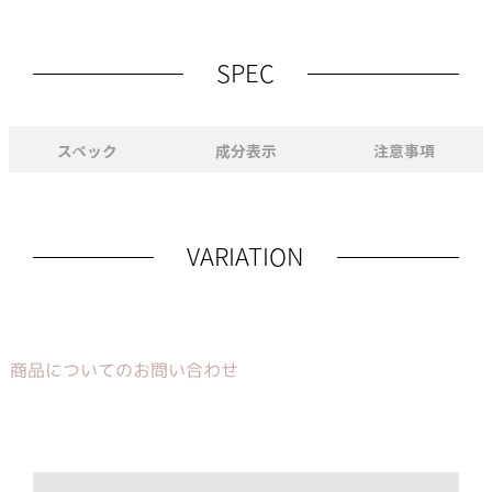
SPEC
スペック
成分表示
注意事項
VARIATION
商品についてのお問い合わせ