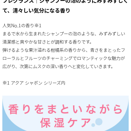
フレグランス｜シャンプーの泡のようにみずみずしく
て、清々しい気分になる香り
人気No.1の香り※1
まるで水から生まれたシャンプーの泡のような、みずみずしい
清潔感と爽やかな甘さとが調和する香りです。
弾けるような果汁溢れる柑橘系の香りから、青さをまとったフ
ローラルとフルーツのチャーミングでロマンティックな魅力が
広がり、次第にムスクの深い香りへと変化していきます。
※1 アクア シャボン シリーズ内