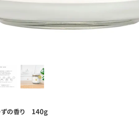
ずの香り 140g