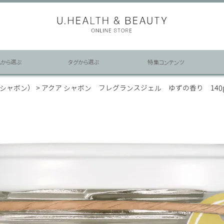
ムから選ぶ
タグから選ぶ
特集コンテンツ
ア シャボン）
アクア シャボン フレグランスジェル ゆずの香り 140