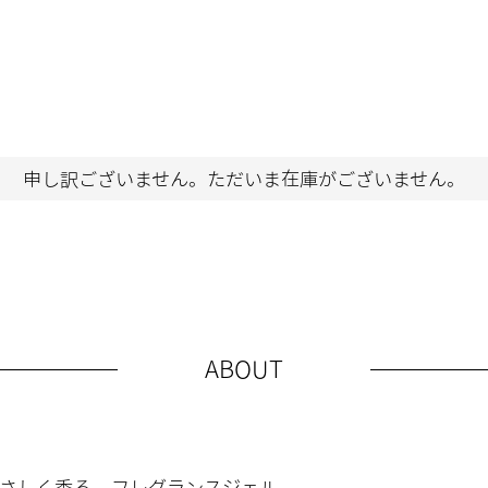
申し訳ございません。ただいま在庫がございません。
ABOUT
さしく香る フレグランスジェル