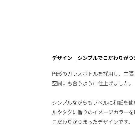
デザイン｜シンプルでこだわりがつ
円形のガラスボトルを採用し、主張
空間にも合うように仕上げました。
シンプルながらもラベルに和紙を使
ルやタグに香りのイメージカラーを
こだわりがつまったデザインです。