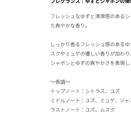
フレグランス｜ゆずとシャボンの優
フレッシュなゆずと清潔感のあるシ
た爽やかな香り。
しっかり香るフレッシュ感のあるゆ
スクやミュゲの優しい香りが加わり
シャボンとゆずの爽やかさを表現し
～香調～
トップノート：シトラス、ユズ
ミドルノート：ユズ、ミュゲ、ジャ
ラストノート：ユズ、ムスク