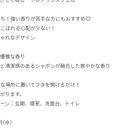
立ち！強い香りが苦手な方にもおすすめ◎
でこぼれる心配が少ない！
ゃれなデザイン
優雅な香り
と清潔感のあるシャボンが融合した爽やかな香り
な場所に置いてフタを開けるだけ！
がります。
ーン：玄関、寝室、洗面台、トイレ
(※)