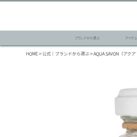
ブランドから選ぶ
アイテ
HOME
公式｜ブランドから選ぶ
AQUA SAVON（アク