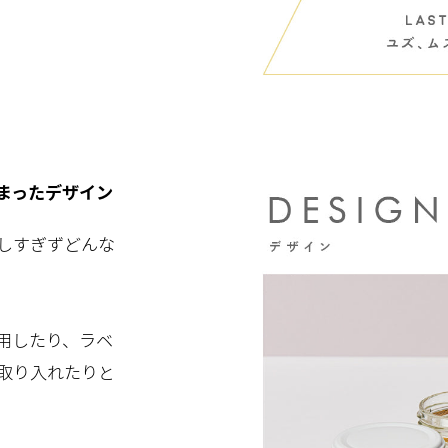
まったデザイン
しすぎずどんな
用したり、ラベ
取り入れたりと