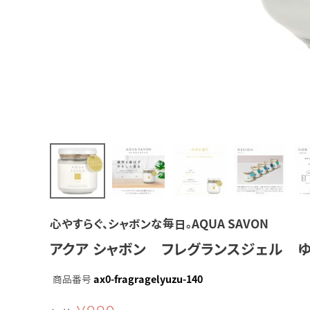
心やすらぐ、シャボンな毎日。AQUA SAVON
アクア シャボン フレグランスジェル ゆ
商品番号
ax0-fragragelyuzu-140