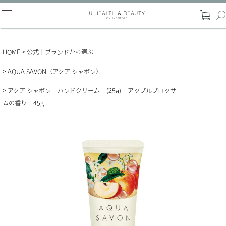
HOME
公式｜ブランドから選ぶ
AQUA SAVON（アクア シャボン）
アクア シャボン ハンドクリーム (25a) アップルブロッサ
ムの香り 45g