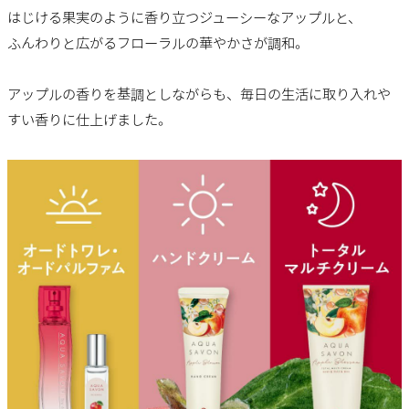
はじける果実のように香り立つジューシーなアップルと、
ふんわりと広がるフローラルの華やかさが調和。
アップルの香りを基調としながらも、毎日の生活に取り入れや
すい香りに仕上げました。