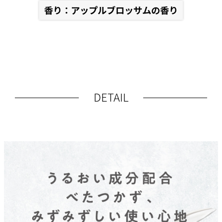
香り：アップルブロッサムの香り
DETAIL