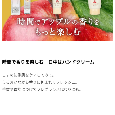
時間で香りを楽しむ｜日中はハンドクリーム
こまめに手肌をケアしてみて。
うるおいながら香りに包まれリフレッシュ。
手首や首筋につけてフレグランス代わりにも。