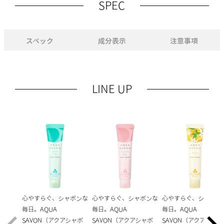
SPEC
スペック
成分表示
注意事項
LINE UP
心やすらぐ、シャボンな
心やすらぐ、シャボンな
心やすらぐ、シャボン
毎日。AQUA
毎日。AQUA
毎日。AQUA
SAVON（アクアシャボ
SAVON（アクアシャボ
SAVON（アクアシャボ