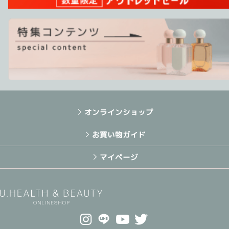
オンラインショップ
お買い物ガイド
マイページ