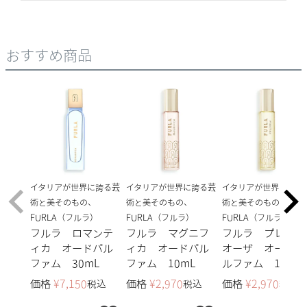
おすすめ商品
イタリアが世界に誇る芸
イタリアが世界に誇る芸
イタリアが世界に誇る
術と美そのもの、
術と美そのもの、
術と美そのもの、
FURLA（フルラ）
FURLA（フルラ）
FURLA（フルラ）
フルラ ロマンテ
フルラ マグニフ
フルラ プレツィ
ィカ オードパル
ィカ オードパル
オーザ オードパ
ファム 30mL
ファム 10mL
ルファム 10mL
価格
¥
7,150
価格
¥
2,970
価格
¥
2,970
税込
税込
税込