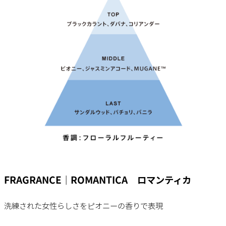
FRAGRANCE｜ROMANTICA ロマンティカ
洗練された女性らしさをピオニーの香りで表現