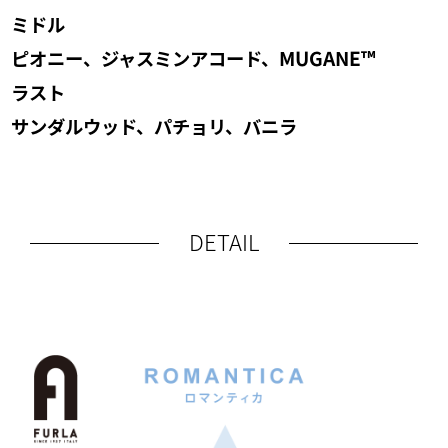
ミドル
ピオニー、ジャスミンアコード、MUGANE™
ラスト
サンダルウッド、パチョリ、バニラ
DETAIL