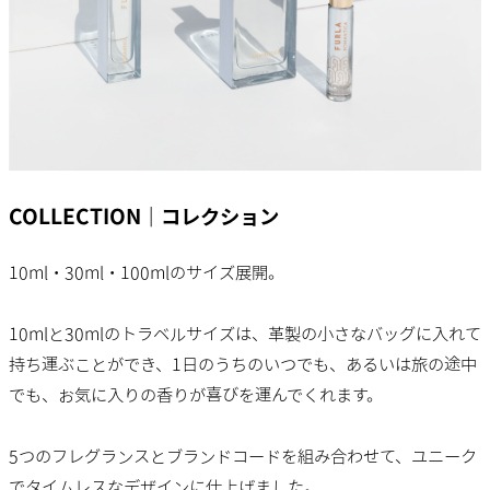
COLLECTION｜コレクション
10ml・30ml・100mlのサイズ展開。
10mlと30mlのトラベルサイズは、革製の小さなバッグに入れて
持ち運ぶことができ、1日のうちのいつでも、あるいは旅の途中
でも、お気に入りの香りが喜びを運んでくれます。
5つのフレグランスとブランドコードを組み合わせて、ユニーク
でタイムレスなデザインに仕上げました。