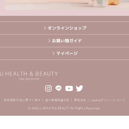
オンラインショップ
お買い物ガイド
マイページ
特定商取引法に基づく表示
個人情報保護方針
運営会社
cookieポリシーについて
© 2025 U.HEALTH & BEAUTY All Rights Reserved.