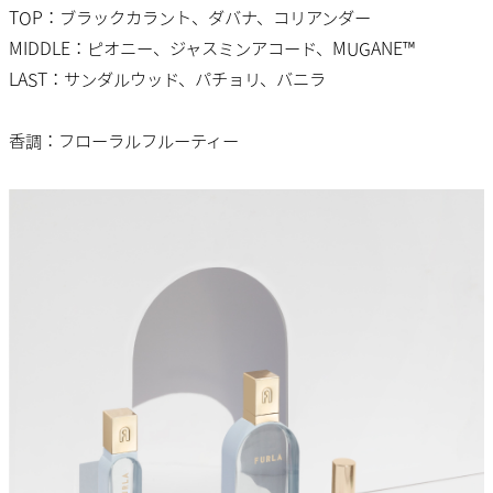
TOP：ブラックカラント、ダバナ、コリアンダー
MIDDLE：ピオニー、ジャスミンアコード、MUGANE™
LAST：サンダルウッド、パチョリ、バニラ
香調：フローラルフルーティー