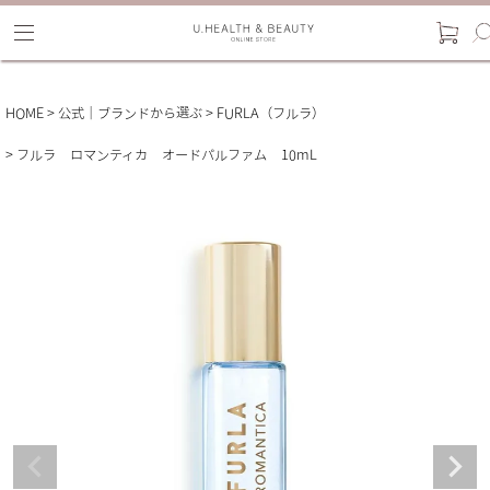
HOME
公式｜ブランドから選ぶ
FURLA（フルラ）
フルラ ロマンティカ オードパルファム 10mL