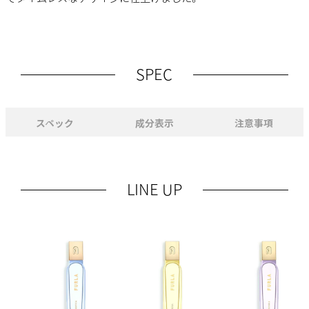
SPEC
スペック
成分表示
注意事項
LINE UP