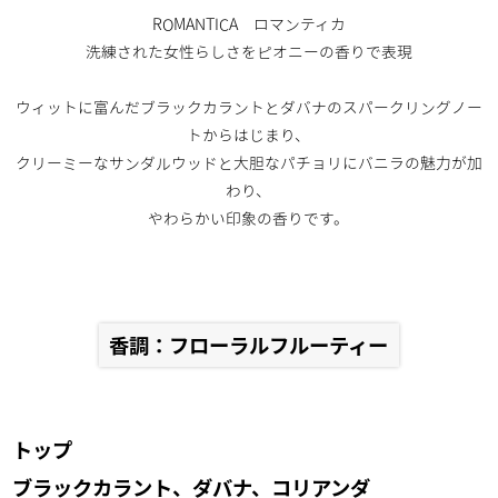
ROMANTICA ロマンティカ
洗練された女性らしさをピオニーの香りで表現
ウィットに富んだブラックカラントとダバナのスパークリングノー
トからはじまり、
クリーミーなサンダルウッドと大胆なパチョリにバニラの魅力が加
わり、
やわらかい印象の香りです。
香調：フローラルフルーティー
トップ
ブラックカラント、ダバナ、コリアンダ