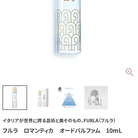
イタリアが世界に誇る芸術と美そのもの、FURLA（フルラ）
フルラ ロマンティカ オードパルファム 10mL