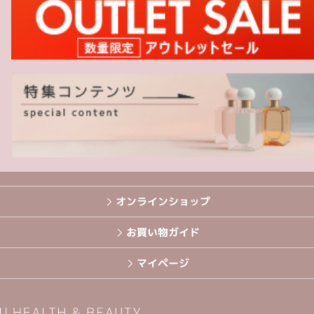
オンラインショップ
お買い物ガイド
マイページ