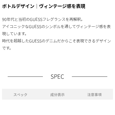
ボトルデザイン｜ヴィンテージ感を表現
90年代と当初のGUESSフレグランスを再解釈。
アイコニックなGUESSのシンボルを通してヴィンテージ感を表
現しています。
時代を超越したGUESSのデニムだからこそ表現できるデザイン
です。
SPEC
スペック
成分表示
注意事項