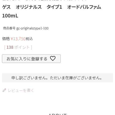
ゲス オリジナルス タイプ1 オードパルファム
100mL
商品番号
gc-originalstype1-100
価格
¥
13,750
税込
[
138
ポイント ]
お気に入りに登録する
申し訳ございません。ただいま在庫がございません。
レビューを書く