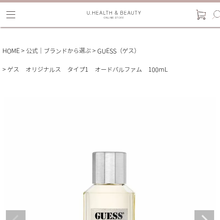
HOME
公式｜ブランドから選ぶ
GUESS（ゲス）
ゲス オリジナルス タイプ1 オードパルファム 100mL