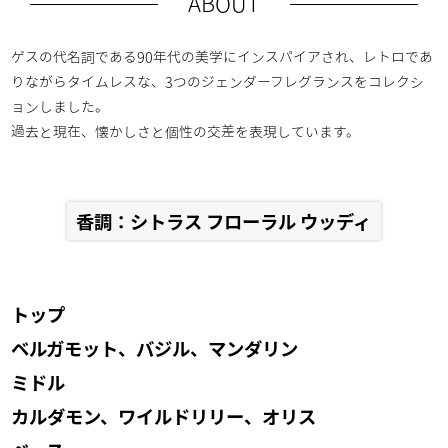
ABOUT
ゲスの代名詞である90年代の美学にインスパイアされ、レトロであ
りながらタイムレスな、3つのジェンダーフレグランスをコレクシ
ョンしました。
過去と現在、懐かしさと個性の交差を表現しています。
香調：シトラス フローラル ウッディ
トップ
ベルガモット、バジル、マンダリン
ミドル
カルダモン、ワイルドリリー、オリス