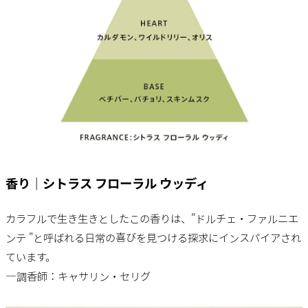
香り｜シトラス フローラル ウッディ
カラフルで生き生きとしたこの香りは、"ドルチェ・ファルニエ
ンテ "と呼ばれる日常の喜びを見つける探求にインスパイアされ
ています。
―調香師：キャサリン・セリグ