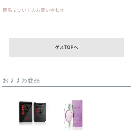
商品についてのお問い合わせ
ゲスTOPへ
おすすめ商品