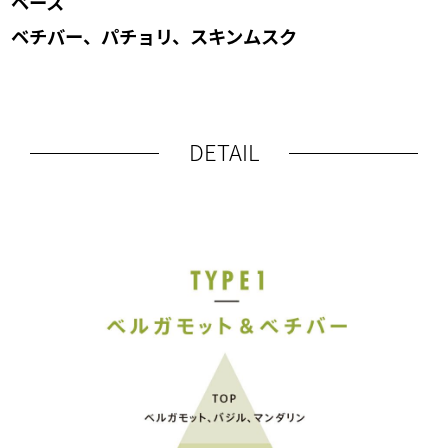
ベース
ベチバー、パチョリ、スキンムスク
DETAIL