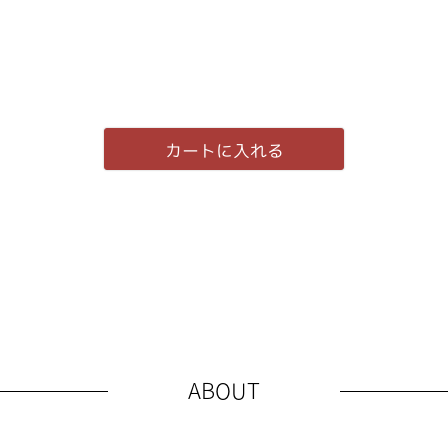
カートに入れる
ABOUT