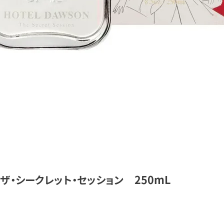
ザ・シークレット・セッション 250mL