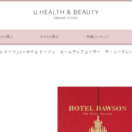
ムから選ぶ
タグから選ぶ
特集コンテンツ
テル ドーソン)
ホテル ドーソン ルームディフューザー ザ・シークレッ