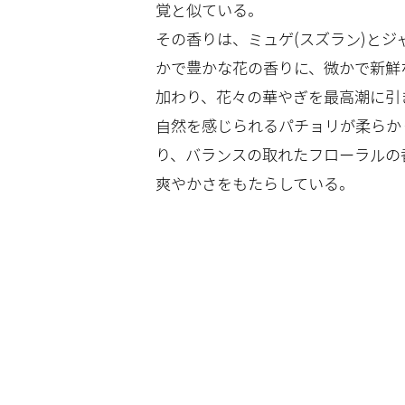
覚と似ている。
その香りは、ミュゲ(スズラン)とジ
かで豊かな花の香りに、微かで新鮮
加わり、花々の華やぎを最高潮に引
自然を感じられるパチョリが柔らか
り、バランスの取れたフローラルの
爽やかさをもたらしている。