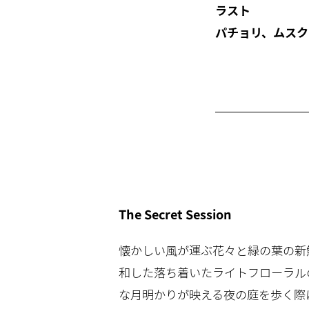
ラスト
パチョリ、ムスク
The Secret Session
懐かしい風が運ぶ花々と緑の葉の新
和した落ち着いたライトフローラル
な月明かりが映える夜の庭を歩く際