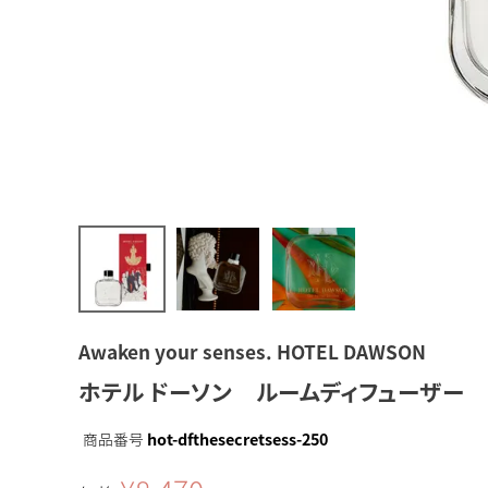
Awaken your senses. HOTEL DAWSON
ホテル ドーソン ルームディフューザー 
商品番号
hot-dfthesecretsess-250