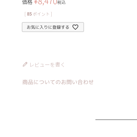
¥
8,470
価格
税込
[
85
ポイント ]
お気に入りに登録する
レビューを書く
商品についてのお問い合わせ