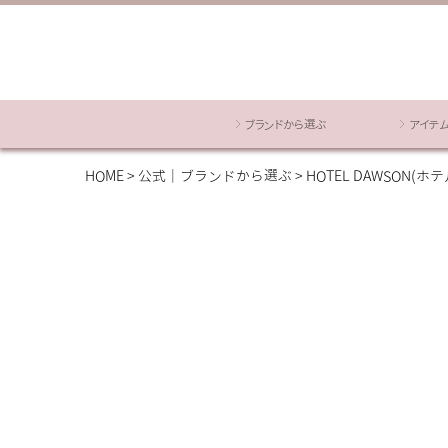
ブランドから選ぶ
アイテ
HOME
公式｜ブランドから選ぶ
HOTEL DAWSON(ホ