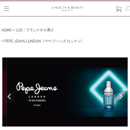
HOME
公式｜ブランドから選ぶ
PEPE JEANS LONDON（ペペ ジーンズ ロンドン）