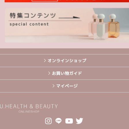
オンラインショップ
お買い物ガイド
マイページ