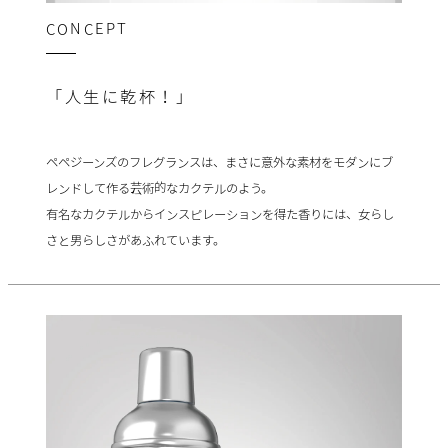
CONCEPT
「人生に乾杯！」
ペペジーンズのフレグランスは、まさに意外な素材をモダンにブ
レンドして作る芸術的なカクテルのよう。
有名なカクテルからインスピレーションを得た香りには、女らし
さと男らしさがあふれています。