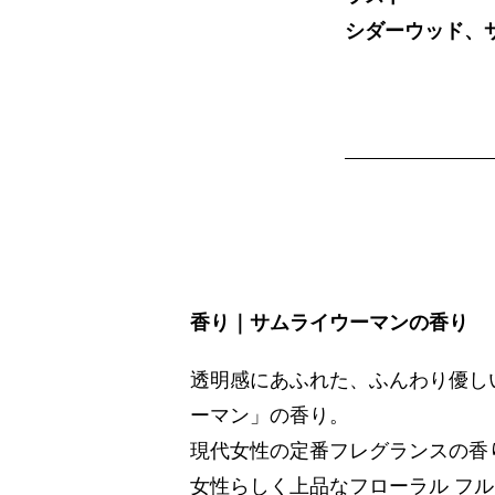
シダーウッド、
香り｜サムライウーマンの香り
透明感にあふれた、ふんわり優し
ーマン」の香り。
現代女性の定番フレグランスの香
女性らしく上品なフローラル フル