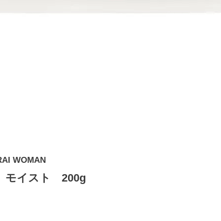
I WOMAN
モイスト 200g