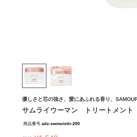
優しさと芯の強さ、愛にあふれる香り、SAMOURA
サムライウーマン トリートメント 
商品番号
adz-swmoisttr-200