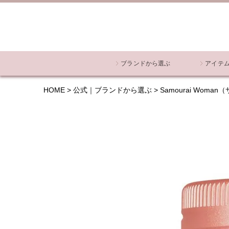
ブランドから選ぶ
アイテ
HOME
公式｜ブランドから選ぶ
Samourai Wom