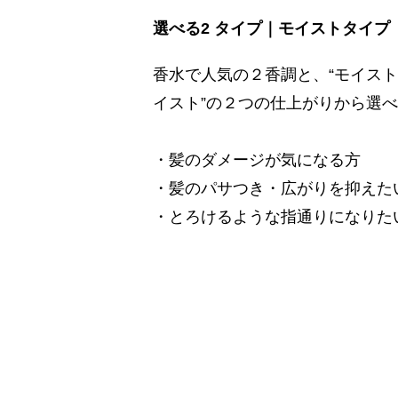
選べる2 タイプ｜モイストタイプ
香水で人気の２香調と、“モイスト
イスト”の２つの仕上がりから選
・髪のダメージが気になる方
・髪のパサつき・広がりを抑えた
・とろけるような指通りになりた