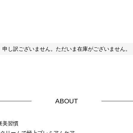
申し訳ございません。ただいま在庫がございません。
ABOUT
褒美習慣