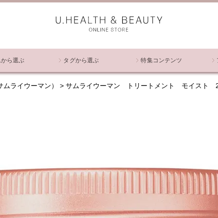
ムから選ぶ
タグから選ぶ
特集コンテンツ
an（サムライウーマン）
サムライウーマン トリートメント モイスト 2