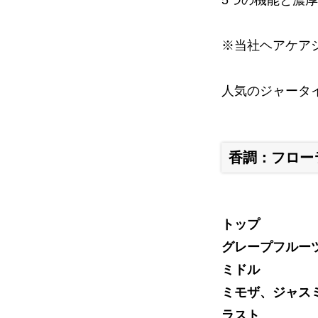
5つの機能と濃
※当社ヘアケア
人気のジャータ
香調：フロー
トップ
グレープフルー
ミドル
ミモザ、ジャス
ラスト