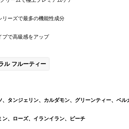
厚クリームで極上プレミアムケア
シリーズで最多の機能性成分
イプで高級感をアップ
ラル フルーティー
ツ、タンジェリン、カルダモン、グリーンティー、ベル
ミン、ローズ、イランイラン、ピーチ