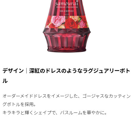
デザイン｜深紅のドレスのようなラグジュアリーボト
ル
オーダーメイドドレスをイメージした、ゴージャスなカッティン
グボトルを採用。
キラキラと輝くシェイプで、バスルームを華やかに。