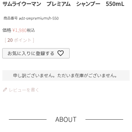
サムライウーマン プレミアム シャンプー 550mL
商品番号
adz-swpremiumsh-550
価格
¥
1,980
税込
[
20
ポイント ]
お気に入りに登録する
申し訳ございません。ただいま在庫がございません。
レビューを書く
ABOUT