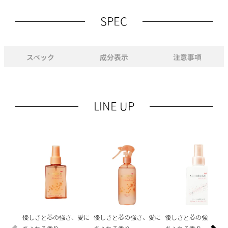
SPEC
スペック
成分表示
注意事項
LINE UP
優しさと芯の強さ、愛に
優しさと芯の強さ、愛に
優しさと芯の強さ、愛