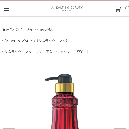
HOME
公式｜ブランドから選ぶ
Samourai Woman（サムライウーマン）
サムライウーマン プレミアム シャンプー 550mL