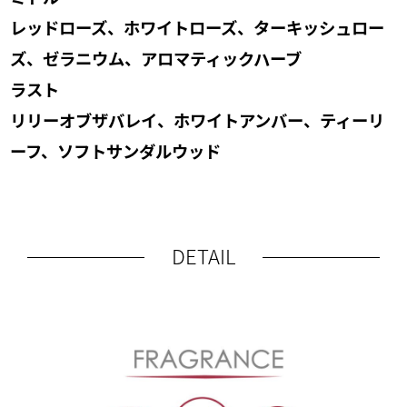
レッドローズ、ホワイトローズ、ターキッシュロー
ズ、ゼラニウム、アロマティックハーブ
ラスト
リリーオブザバレイ、ホワイトアンバー、ティーリ
ーフ、ソフトサンダルウッド
DETAIL