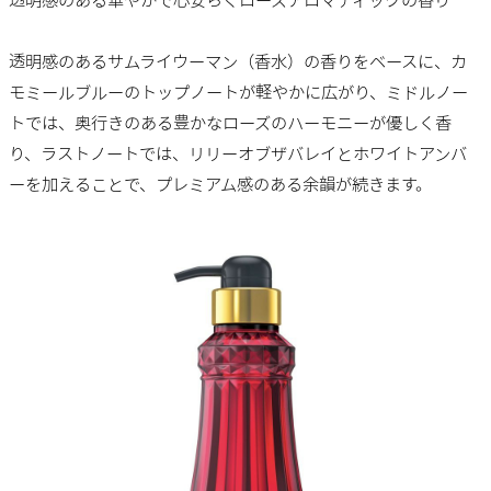
透明感のあるサムライウーマン（香水）の香りをベースに、カ
モミールブルーのトップノートが軽やかに広がり、ミドルノー
トでは、奥行きのある豊かなローズのハーモニーが優しく香
り、ラストノートでは、リリーオブザバレイとホワイトアンバ
ーを加えることで、プレミアム感のある余韻が続きます。