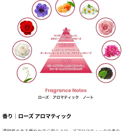
香り｜ローズ アロマティック
透明感のある華やかで心安らぐローズアロマティックの香り