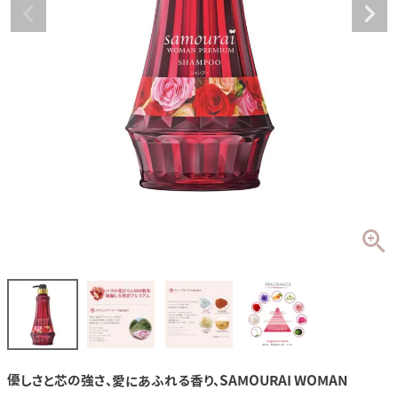
優しさと芯の強さ、愛にあふれる香り、SAMOURAI WOMAN