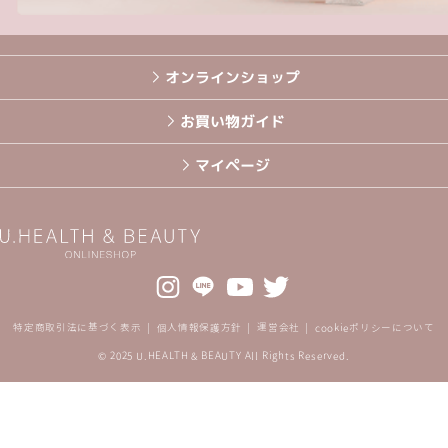
オンラインショップ
お買い物ガイド
マイページ
特定商取引法に基づく表示
個人情報保護方針
運営会社
cookieポリシーについて
© 2025 U.HEALTH & BEAUTY All Rights Reserved.