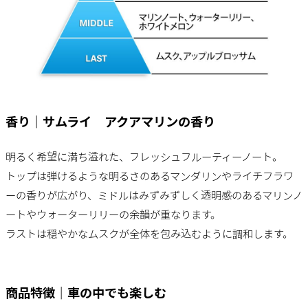
香り｜サムライ アクアマリンの香り
明るく希望に満ち溢れた、フレッシュフルーティーノート。
トップは弾けるような明るさのあるマンダリンやライチフラワ
ーの香りが広がり、ミドルはみずみずしく透明感のあるマリンノ
ートやウォーターリリーの余韻が重なります。
ラストは穏やかなムスクが全体を包み込むように調和します。
商品特徴｜車の中でも楽しむ