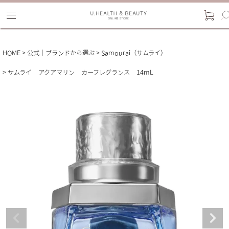
HOME
公式｜ブランドから選ぶ
Samourai（サムライ）
サムライ アクアマリン カーフレグランス 14mL