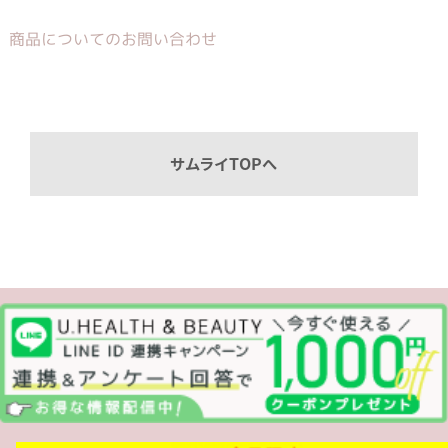
商品についてのお問い合わせ
サムライTOPへ