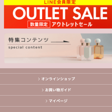
オンラインショップ
お買い物ガイド
マイページ