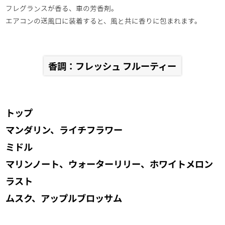
フレグランスが香る、車の芳香剤。
エアコンの送風口に装着すると、風と共に香りに包まれます。
香調：フレッシュ フルーティー
トップ
マンダリン、ライチフラワー
ミドル
マリンノート、ウォーターリリー、ホワイトメロン
ラスト
ムスク、アップルブロッサム