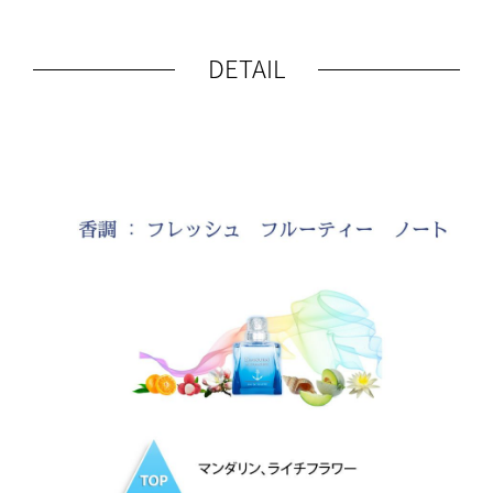
DETAIL