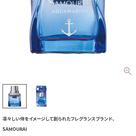
凛々しい侍をイメージして創られたフレグランスブランド、
SAMOURAI