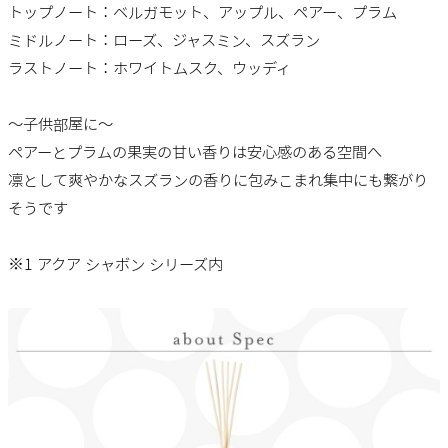
トップノート：ベルガモット、アップル、ペアー、プラム
ミドルノート：ローズ、ジャスミン、スズラン
ラストノート：ホワイトムスク、ウッディ
～子供部屋に～
ペアーとプラムの果実の甘い香りは安心感のある空間へ
凛として爽やかなスズランの香りに包みこまれ集中にも繋がり
そうです
※1 アクア シャボン シリーズ内