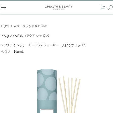
HOME
公式｜ブランドから選ぶ
AQUA SAVON（アクア シャボン）
アクア シャボン リードディフューザー 大好きなせっけん
の香り 190mL