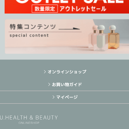
オンラインショップ
お買い物ガイド
マイページ