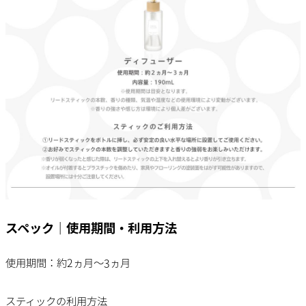
スペック｜使用期間・利用方法
使用期間：約2ヵ月～3ヵ月
スティックの利用方法