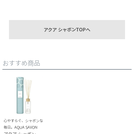
アクア シャボンTOPへ
おすすめ商品
心やすらぐ、シャボンな
毎日。AQUA SAVON