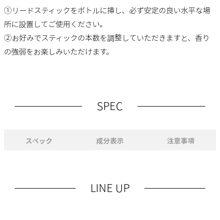
①リードスティックをボトルに挿し、必ず安定の良い水平な場
所に設置してご使用ください。
②お好みでスティックの本数を調整していただきますと、香り
の強弱をお楽しみいただけます。
SPEC
スペック
成分表示
注意事項
LINE UP