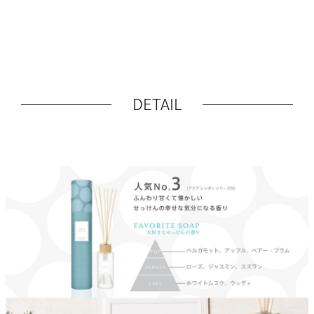
DETAIL