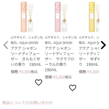
心やすらぐ、シャボンな
心やすらぐ、シャボンな
心やすらぐ、シャボン
毎日。AQUA SAVON
毎日。AQUA SAVON
毎日。AQUA SAVON
アクア シャボン
アクア シャボン
アクア シャボン
リードディフュー
リードディフュー
リードディフュー
ザー きんもくせ
ザー サクラフロ
ザー ゆずの香
いの香り 190mL
ーラルの香り
り 190mL
190mL
価格
¥
3,300
価格
¥
3,300
税込
税込
価格
¥
3,300
税込
商品についてのお問い合わせ