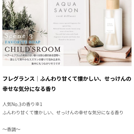
フレグランス｜ふんわり甘くて懐かしい、せっけんの
幸せな気分になる香り
人気No.3の香り※1
ふんわり甘くて懐かしい、せっけんの幸せな気分になる香り
～香調～