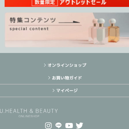
オンラインショップ
お買い物ガイド
マイページ