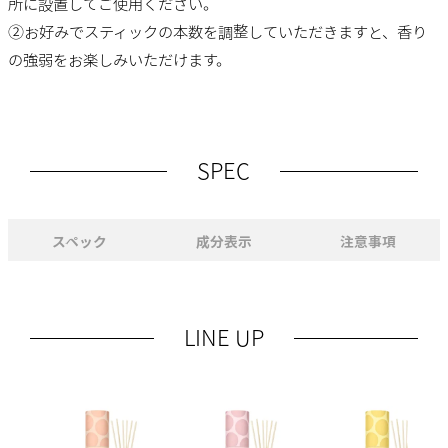
所に設置してご使用ください。
②お好みでスティックの本数を調整していただきますと、香り
の強弱をお楽しみいただけます。
SPEC
スペック
成分表示
注意事項
LINE UP