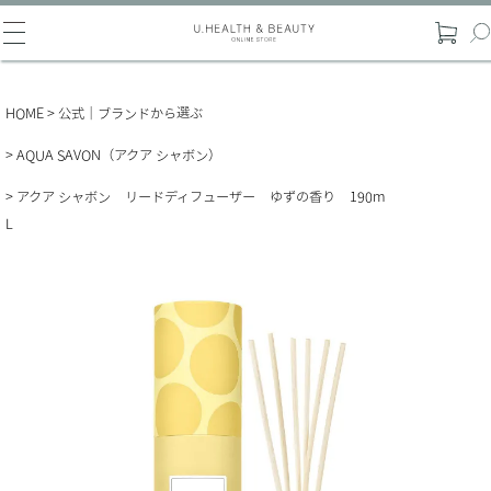
HOME
公式｜ブランドから選ぶ
AQUA SAVON（アクア シャボン）
アクア シャボン リードディフューザー ゆずの香り 190m
L