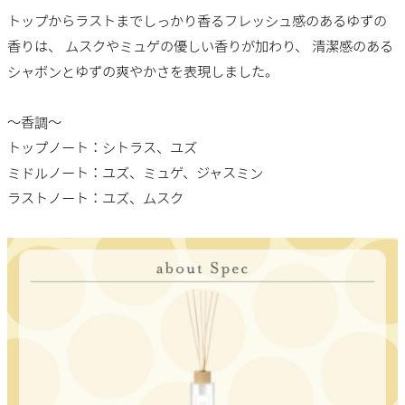
トップからラストまでしっかり香るフレッシュ感のあるゆずの
香りは、 ムスクやミュゲの優しい香りが加わり、 清潔感のある
シャボンとゆずの爽やかさを表現しました。
～香調～
トップノート：シトラス、ユズ
ミドルノート：ユズ、ミュゲ、ジャスミン
ラストノート：ユズ、ムスク