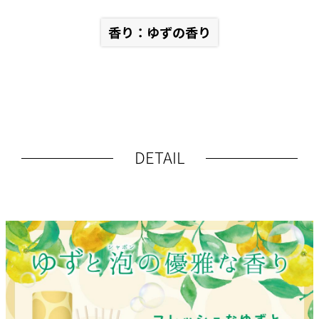
香り：ゆずの香り
DETAIL