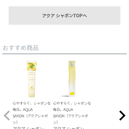
アクア シャボンTOPへ
おすすめ商品
心やすらぐ、シャボンな
心やすらぐ、シャボンな
毎日。AQUA
毎日。AQUA
SAVON（アクアシャボ
SAVON（アクアシャボ
ン）
ン）
アクア シャボン
アクア シャボン