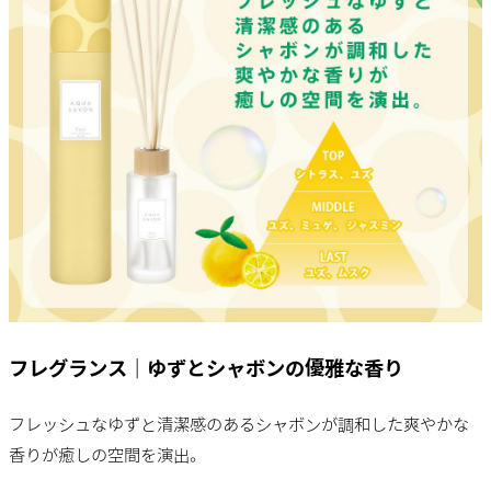
フレグランス｜ゆずとシャボンの優雅な香り
フレッシュなゆずと清潔感のあるシャボンが調和した爽やかな
香りが癒しの空間を演出。