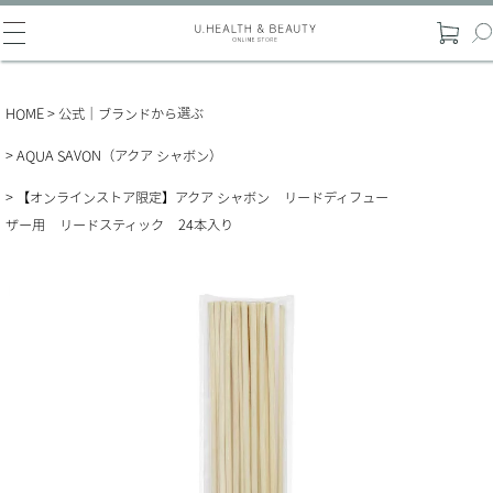
HOME
公式｜ブランドから選ぶ
AQUA SAVON（アクア シャボン）
【オンラインストア限定】アクア シャボン リードディフュー
ザー用 リードスティック 24本入り