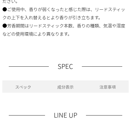
ださい。
●ご使用中、香りが弱くなったと感じた際は、リードスティッ
クの上下を入れ替えるとより香りが引き立ちます。
●芳香期間はリードスティック本数、香りの種類、気温や湿度
などの使用環境により異なります。
SPEC
スペック
成分表示
注意事項
LINE UP