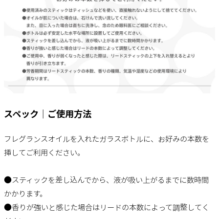
スペック｜ご使用方法
フレグランスオイルを入れたガラスボトルに、お好みの本数を
挿してご利用ください。
●スティックを差し込んでから、液が吸い上がるまでに数時間
かかります。
●香りが強いと感じた場合はリードの本数によって調整してく