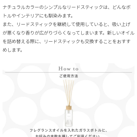
ナチュラルカラーのシンプルなリードスティックは、どんなボ
トルやインテリアにも馴染みます。
また、リードスティックを継続して使用していると、吸い上げ
が悪くなり香りが広がりづらくなってしまいます。新しいオイル
を詰め替える際に、リードスティックも交換することをおすす
めします。