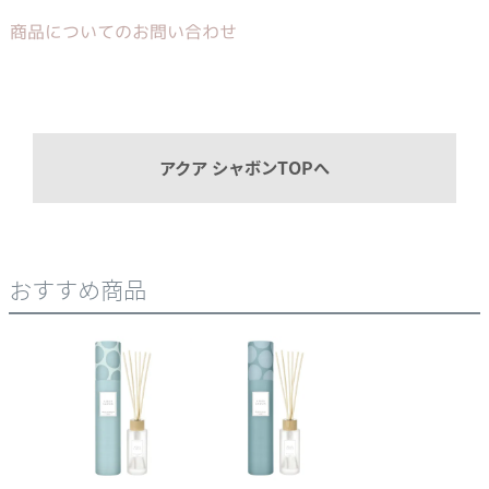
商品についてのお問い合わせ
アクア シャボンTOPへ
おすすめ商品