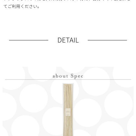
てご利用ください。
DETAIL