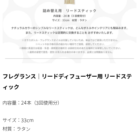
フレグランス｜リードディフューザー用 リードステ
ィック
内容量：24本（3回使用分）
サイズ：33cm
材質：ラタン