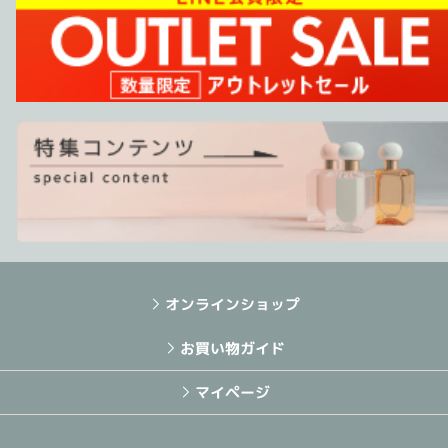
オンラインショップ
お買い物ガイド
マイページ