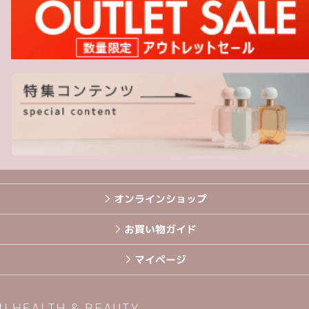
オンラインショップ
お買い物ガイド
マイページ