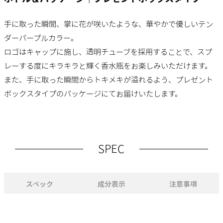
手に取った瞬間、掌に花が咲いたような、華やかで優しいテン
ダーパープルカラー。
ロゴはキャップに施し、透明チューブを採用することで、スプ
レーする度にキラキラと輝く香水瓶をお楽しみいただけます。
また、手に取った瞬間からトキメキが溢れるよう、プレゼント
ボックスタイプのパッケージにてお届けいたします。
SPEC
スペック
成分表示
注意事項