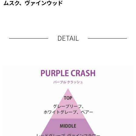
ムスク、ヴァインウッド
DETAIL