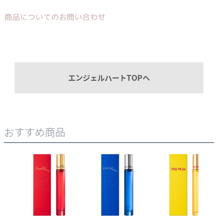
商品についてのお問い合わせ
エンジェルハートTOPへ
おすすめ商品