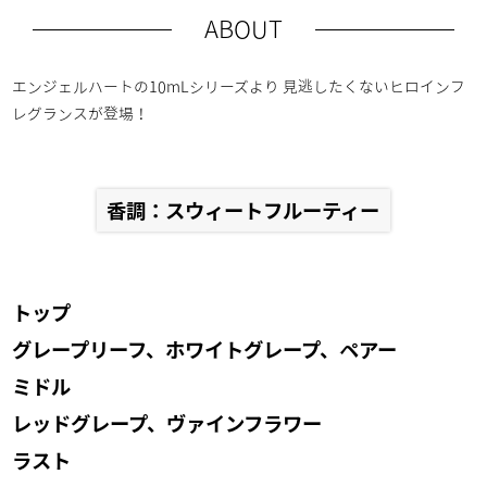
ABOUT
エンジェルハートの10mLシリーズより 見逃したくないヒロインフ
レグランスが登場！
香調：スウィートフルーティー
トップ
グレープリーフ​、ホワイトグレープ、ペアー​
ミドル
レッドグレープ、ヴァインフラワー
ラスト