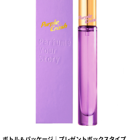
ボトル＆パッケージ｜プレゼントボックスタイプ