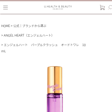
HOME
公式｜ブランドから選ぶ
ANGEL HEART（エンジェルハート）
エンジェルハート パープルクラッシュ オードトワレ 10
mL