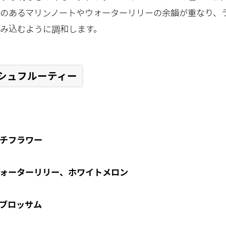
のあるマリンノートやウォーターリリーの余韻が重なり、
み込むように調和します。
シュフルーティー
チフラワー
ォーターリリー、ホワイトメロン
ブロッサム