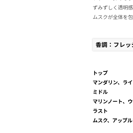
ずみずしく透明感
ムスクが全体を包
香調：フレッ
トップ
マンダリン、ライ
ミドル
マリンノート、ウ
ラスト
ムスク、アップル