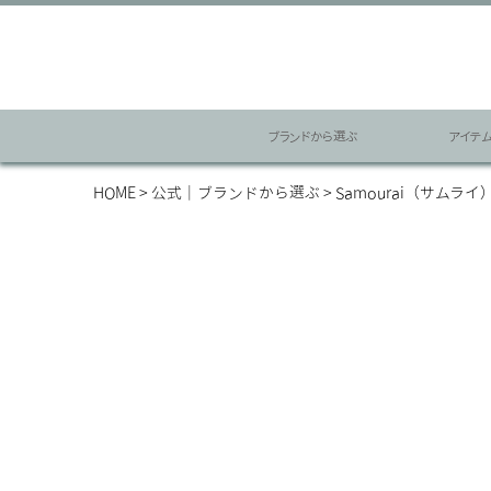
ブランドから選ぶ
アイテ
HOME
公式｜ブランドから選ぶ
Samourai（サムライ