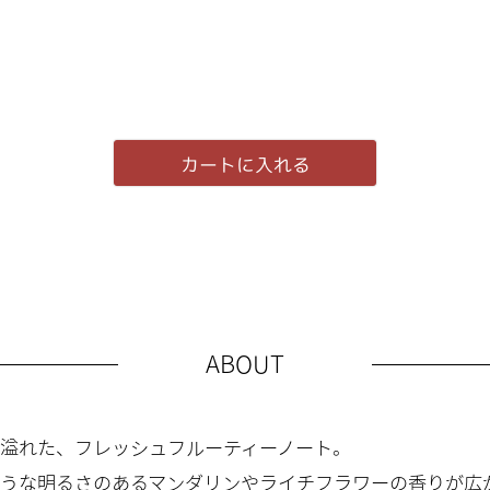
カートに入れる
ABOUT
溢れた、フレッシュフルーティーノート。
うな明るさのあるマンダリンやライチフラワーの香りが広が