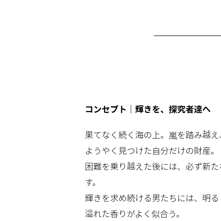
コンセプト｜輝きを、探究者達へ
果てなく続く海の上。嵐を踏み越え
ようやく見つけた自分だけの財産。
困難を乗り越えた後には、必ず新た
す。
輝きを求め続ける男たちには、明る
溢れた香りがよく似合う。