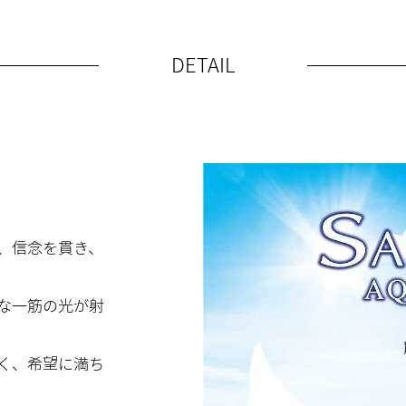
DETAIL
、信念を貫き、
な一筋の光が射
く、希望に満ち