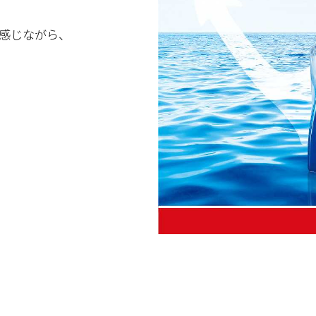
で感じながら、