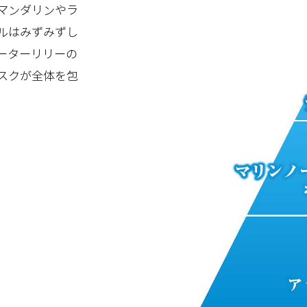
マンダリンやラ
ルはみずみずし
ーターリリーの
スクが全体を包