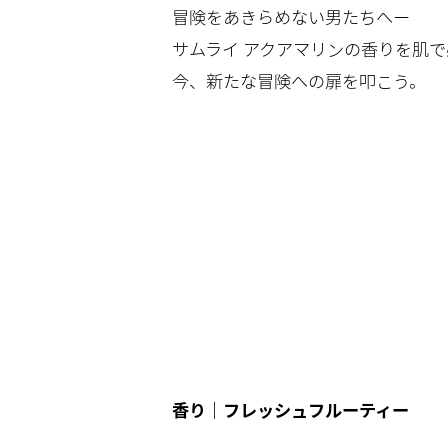
冒険をあきらめない男たちへー
サムライ アクアマリンの香りを肌
今、新たな冒険への扉を叩こう。
香り｜フレッシュフルーティー