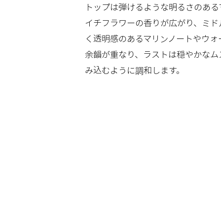
トップは弾けるような明るさのある
イチフラワーの香りが広がり、ミド
く透明感のあるマリンノートやウォ
余韻が重なり、ラストは穏やかなム
み込むように調和します。