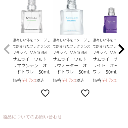
凛々しい侍をイメージし
凛々しい侍をイメージし
凛々しい侍をイメージ
て創られたフレグランス
て創られたフレグランス
て創られたフレグラン
ブランド、SAMOURAI
ブランド、SAMOURAI
ブランド、SAMOURAI
サムライ ウルト
サムライ ウルト
サムライ ナイト
ラマウンテン オ
ラウォーター オ
ライト オードト
ードトワレ 50mL
ードトワレ 50mL
ワレ 50mL
価格
¥
4,780
価格
¥
4,780
価格
¥
4,780
税込
税込
税込
商品についてのお問い合わせ