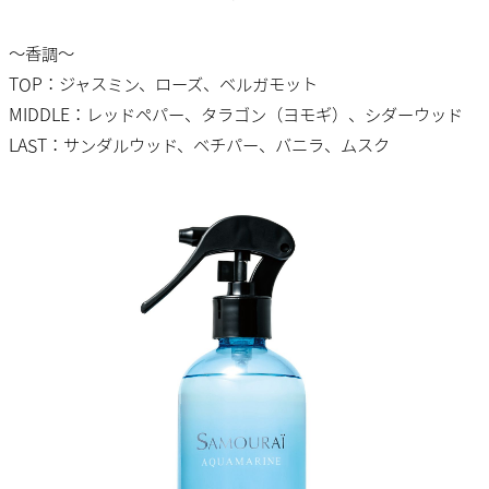
～香調～
TOP：ジャスミン、ローズ、ベルガモット
MIDDLE：レッドペパー、タラゴン（ヨモギ）、シダーウッド
LAST：サンダルウッド、ベチパー、バニラ、ムスク