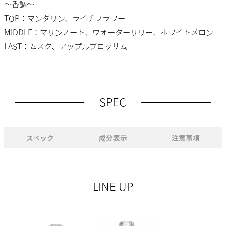
～香調～
TOP：マンダリン、ライチフラワー
MIDDLE：マリンノート、ウォーターリリー、ホワイトメロン
LAST：ムスク、アップルブロッサム
SPEC
スペック
成分表示
注意事項
LINE UP