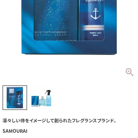
凛々しい侍をイメージして創られたフレグランスブランド、
SAMOURAI