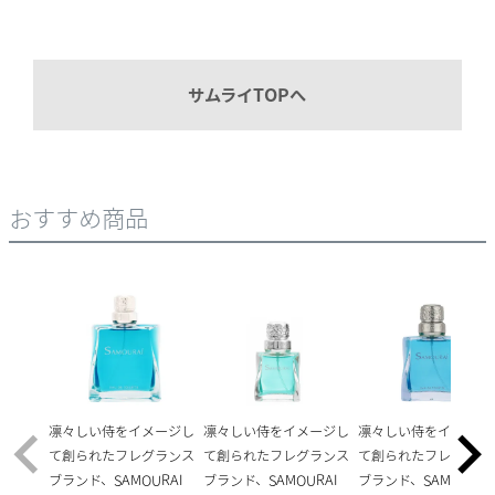
サムライTOPへ
おすすめ商品
凛々しい侍をイメージし
凛々しい侍をイメージし
凛々しい侍をイメージ
て創られたフレグランス
て創られたフレグランス
て創られたフレグラン
ブランド、SAMOURAI
ブランド、SAMOURAI
ブランド、SAMOURAI