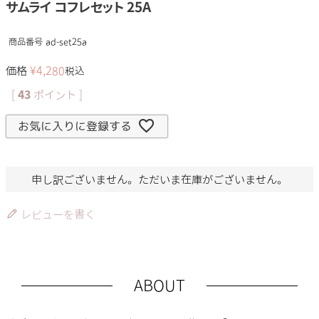
サムライ コフレセット 25A
商品番号
ad-set25a
価格
¥
4,280
税込
[
43
ポイント ]
お気に入りに登録する
申し訳ございません。ただいま在庫がございません。
レビューを書く
ABOUT