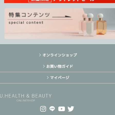
オンラインショップ
お買い物ガイド
マイページ