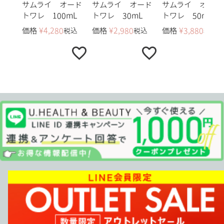
サムライ オード
サムライ オード
サムライ オード
トワレ 100mL
トワレ 30mL
トワレ 50mL
価格
¥
4,280
価格
¥
2,980
価格
¥
3,880
税込
税込
税込