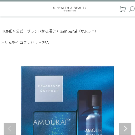
HOME
公式｜ブランドから選ぶ
Samourai（サムライ）
サムライ コフレセット 25A