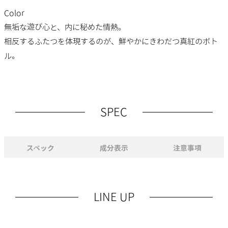
Color
無垢な遊び心と、内に秘めた情熱。
相反するふたつを体現するのが、鮮やかにきわだつ真紅のボト
ル。
SPEC
スペック
成分表示
注意事項
LINE UP