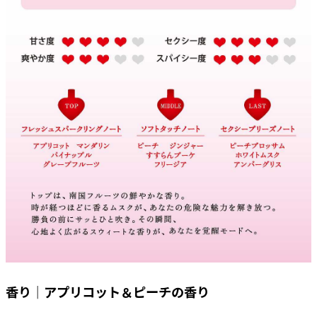
香り｜アプリコット＆ピーチの香り