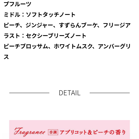
プフルーツ
ミドル：ソフトタッチノート
ピーチ、ジンジャー、すずらんブーケ、フリージア
ラスト：セクシーブリーズノート
ピーチブロッサム、ホワイトムスク、アンバーグリ
ス
DETAIL