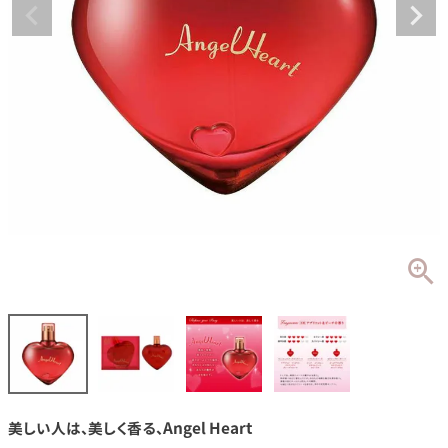
美しい人は、美しく香る、Angel Heart