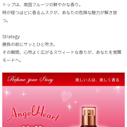
トップは、南国フルーツの鮮やかな香り。
時が経つほどに香るムスクが、あなたの危険な魅力が解き放
つ。
Strategy
勝負の前にサッとひと吹き。
その瞬間、心地よく広がるスウィートな香りが、あなたを覚醒
モードへ。