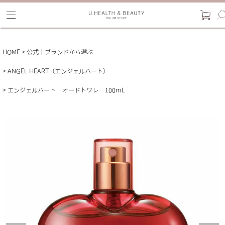
HOME
公式｜ブランドから選ぶ
ANGEL HEART（エンジェルハート）
エンジェルハート オードトワレ 100mL