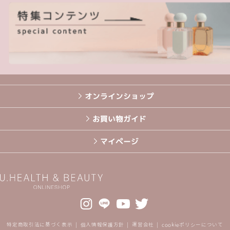
オンラインショップ
お買い物ガイド
マイページ
特定商取引法に基づく表示
個人情報保護方針
運営会社
cookieポリシーについて