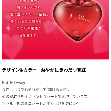
デザイン&カラー｜鮮やかにきわだつ真紅
Bottle Design
女性はいつでもそれだけで"輝ける天使"。
その優雅さをイノセントなハートで表現しています。
ボトル下部のミニハートが愛らしさを更にUP。