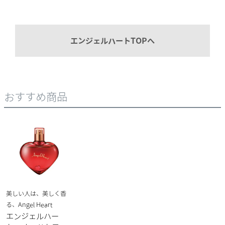
エンジェルハートTOPへ
おすすめ商品
美しい人は、美しく香
る、Angel Heart
エンジェルハー