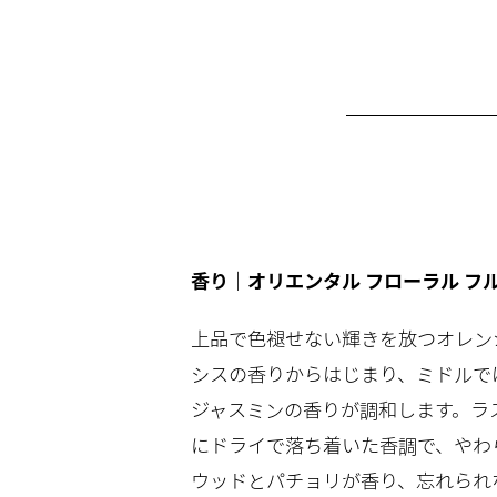
香り｜オリエンタル フローラル フ
上品で色褪せない輝きを放つオレン
シスの香りからはじまり、ミドルで
ジャスミンの香りが調和します。ラ
にドライで落ち着いた香調で、やわ
ウッドとパチョリが香り、忘れられ