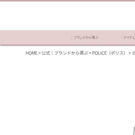
ブランドから選ぶ
アイテ
HOME
公式｜ブランドから選ぶ
POLICE（ポリス）