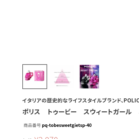
イタリアの歴史的なライフスタイルブランド、POLIC
ポリス トゥービー スウィートガール 
商品番号
pq-tobesweetgietsp-40