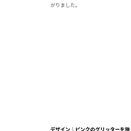
がりました。
デザイン｜ピンクのグリッターを施