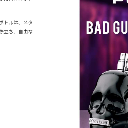
ボトルは、メタ
際立ち、自由な