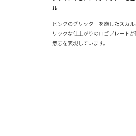
ル
ピンクのグリッターを施したスカル
リックな仕上がりのロゴプレ－トが
意志を表現しています。