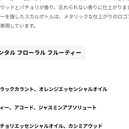
ウッドとパチョリが香り、忘れられない香りに仕上がりま
ーを施したスカルボトルは、メタリックな仕上がりのロゴ
表現しています。
ンタル フローラル フルーティー
ラックカラント、オレンジエッセンシャルオイル
ィー、アコード、ジャスミンアブソリュート
、パチョリエッセンシャルオイル、カシミアウッド