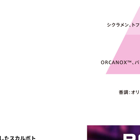
したスカルボト