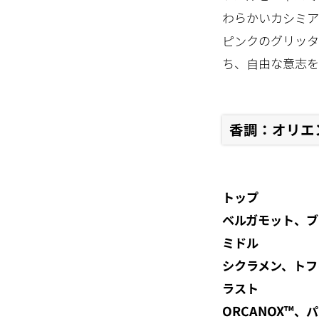
わらかいカシミア
ピンクのグリッタ
ち、自由な意志を
香調：オリエ
トップ
ベルガモット、ブ
ミドル
シクラメン、トフ
ラスト
ORCANOX™