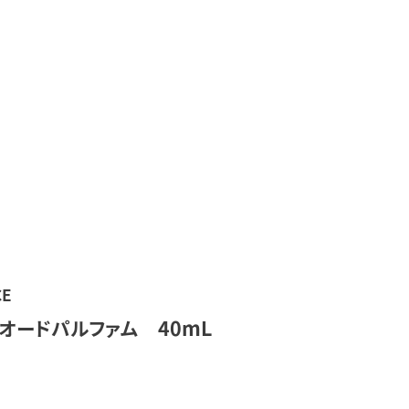
E
オードパルファム 40mL