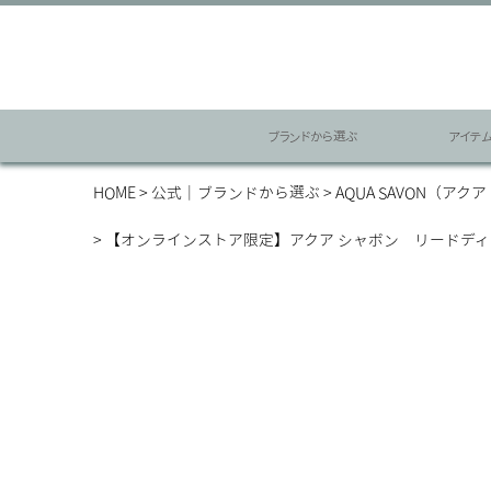
ブランドから選ぶ
アイテ
HOME
公式｜ブランドから選ぶ
AQUA SAVON（アク
【オンラインストア限定】アクア シャボン リードディ