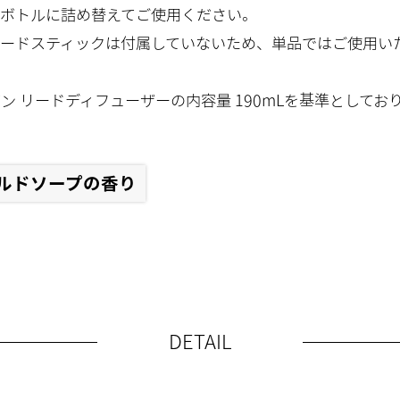
ボトルに詰め替えてご使用ください。
ードスティックは付属していないため、単品ではご使用い
ボン リードディフューザーの内容量 190mLを基準としてお
ルドソープの香り
DETAIL