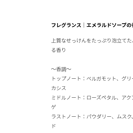
フレグランス｜エメラルドソープの
上質なせっけんをたっぷり泡立てた
る香り
～香調～
トップノート：ベルガモット、グリ
カシス
ミドルノート：ローズペタル、アク
ゲ
ラストノート：パウダリー、ムスク
ド