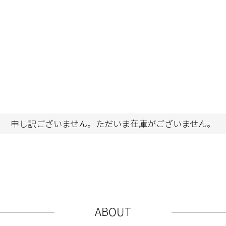
申し訳ございません。ただいま在庫がございません。
ABOUT