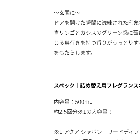
～玄関に～
ドアを開けた瞬間に洗練された印象
青リンゴとカシスのグリーン感に薔
じる奥行きを持つ香りがうっとりす
をもたらします。
スペック｜詰め替え用フレグランス
内容量：500mL
約2.5回分※1の大容量！
※1 アクア シャボン リードディ