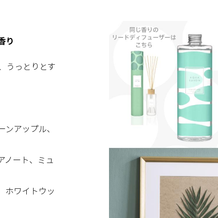
香り
、うっとりとす
ーンアップル、
アノート、ミュ
、ホワイトウッ