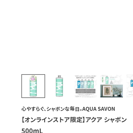
心やすらぐ、シャボンな毎日。AQUA SAVON
【オンラインストア限定】アクア シャボ
500mL