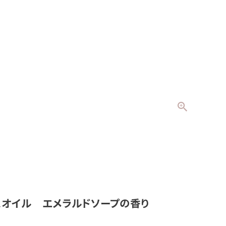
ンスオイル エメラルドソープの香り