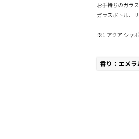
お手持ちのガラス
ガラスボトル、リ
※1 アクア シャ
香り：エメラ