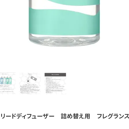
ン リードディフューザー 詰め替え用 フレグラ