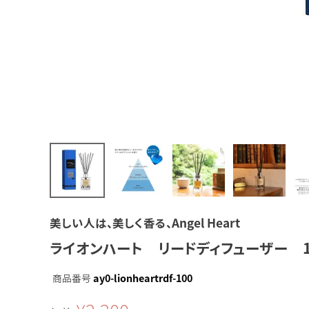
美しい人は、美しく香る、Angel Heart
ライオンハート リードディフューザー 1
商品番号
ay0-lionheartrdf-100