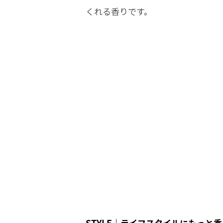
くれる香りです。