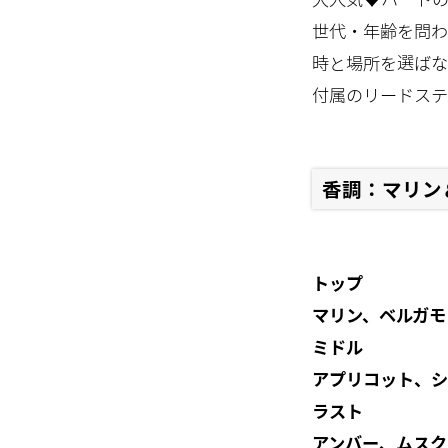
世代・年齢を問わ
時と場所を選ばな
付属のリードステ
香調：マリン
トップ
マリン、ベルガモ
ミドル
アプリコット、シ
ラスト
アンバー、ムスク