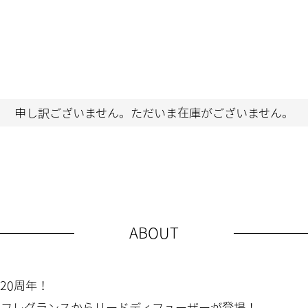
申し訳ございません。ただいま在庫がございません。
ABOUT
20周年！
フレグランスからリードディフューザーが登場！