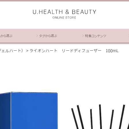
ムから選ぶ
タグから選ぶ
特集コンテンツ
エンジェルハート）
ライオンハート リードディフューザー 100mL