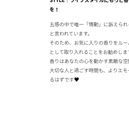
STYLE｜ライフスタイルにもっと
を！
五感の中で唯一「情動」に訴えられ
と言われています。
そのため、お気に入りの香りをルー
として取り入れることをお勧めしま
香りはあなたの心を動かす素敵な空
大切な人と過ごす時間も、よりエモ
るはずです♥