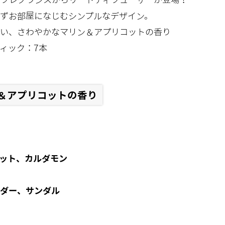
ずお部屋になじむシンプルなデザイン。
い、さわやかなマリン＆アプリコットの香り
ィック：7本
＆アプリコットの香り
ット、カルダモン
ダー、サンダル