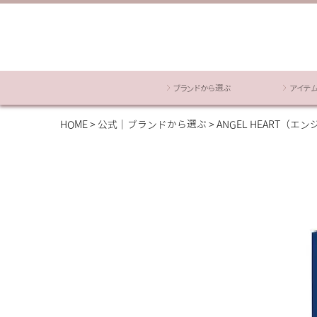
ブランドから選ぶ
アイテ
HOME
公式｜ブランドから選ぶ
ANGEL HEART（