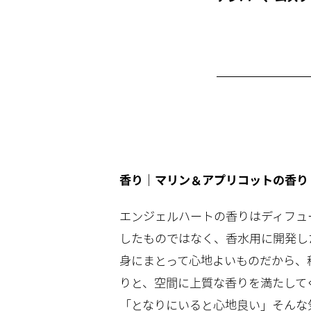
香り｜マリン＆アプリコットの香り
エンジェルハートの香りはディフュ
したものではなく、香水用に開発し
身にまとって心地よいものだから、
りと、空間に上質な香りを満たして
「となりにいると心地良い」そんな